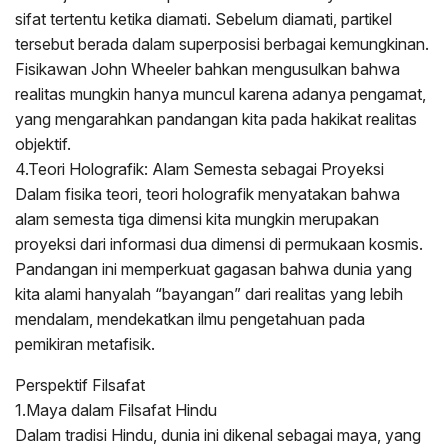
sifat tertentu ketika diamati. Sebelum diamati, partikel
tersebut berada dalam superposisi berbagai kemungkinan.
Fisikawan John Wheeler bahkan mengusulkan bahwa
realitas mungkin hanya muncul karena adanya pengamat,
yang mengarahkan pandangan kita pada hakikat realitas
objektif.
4.Teori Holografik: Alam Semesta sebagai Proyeksi
Dalam fisika teori, teori holografik menyatakan bahwa
alam semesta tiga dimensi kita mungkin merupakan
proyeksi dari informasi dua dimensi di permukaan kosmis.
Pandangan ini memperkuat gagasan bahwa dunia yang
kita alami hanyalah “bayangan” dari realitas yang lebih
mendalam, mendekatkan ilmu pengetahuan pada
pemikiran metafisik.
Perspektif Filsafat
1.Maya dalam Filsafat Hindu
Dalam tradisi Hindu, dunia ini dikenal sebagai maya, yang