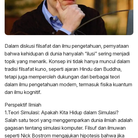
Dalam diskusi filsafat dan ilmu pengetahuan, pernyataan
bahwa kehidupan di dunia hanyalah “ilusi” sering menjadi
topik yang menarik. Konsep ini tidak hanya muncul dalam
tradisi filsafat kuno, seperti ajaran Hindu dan Buddha,
tetapi juga memperoleh dukungan dari berbagai teori
dalam ilmu pengetahuan modern, termasuk fisika kuantum
dan ilmu kognitif.
Perspektif Ilmiah
1.Teori Simulasi: Apakah Kita Hidup dalam Simulasi?
Salah satu teori yang menggemparkan dunia ilmiah adalah
gagasan tentang simulasi komputer. Filsuf dan ilmuwan
seperti Nick Bostrom mengajukan hipotesis bahwa jika