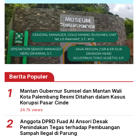
Berita Populer
Mantan Gubernur Sumsel dan Mantan Wali
Kota Palembang Resmi Ditahan dalam Kasus
Korupsi Pasar Cinde
24.7k views
Anggota DPRD Fuad Al Ansori Desak
Penindakan Tegas terhadap Pembuangan
Sampah Ilegal di Parung