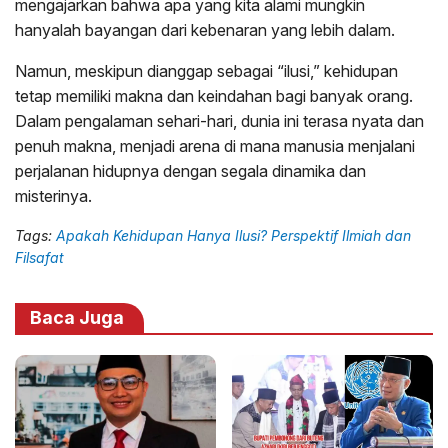
mengajarkan bahwa apa yang kita alami mungkin
hanyalah bayangan dari kebenaran yang lebih dalam.
Namun, meskipun dianggap sebagai “ilusi,” kehidupan
tetap memiliki makna dan keindahan bagi banyak orang.
Dalam pengalaman sehari-hari, dunia ini terasa nyata dan
penuh makna, menjadi arena di mana manusia menjalani
perjalanan hidupnya dengan segala dinamika dan
misterinya.
Tags:
Apakah Kehidupan Hanya Ilusi? Perspektif Ilmiah dan
Filsafat
Baca Juga