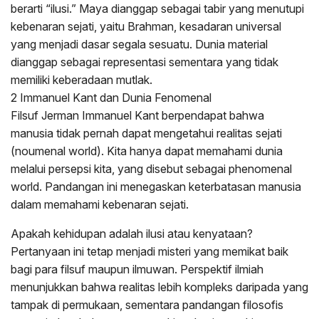
berarti “ilusi.” Maya dianggap sebagai tabir yang menutupi
kebenaran sejati, yaitu Brahman, kesadaran universal
yang menjadi dasar segala sesuatu. Dunia material
dianggap sebagai representasi sementara yang tidak
memiliki keberadaan mutlak.
2 Immanuel Kant dan Dunia Fenomenal
Filsuf Jerman Immanuel Kant berpendapat bahwa
manusia tidak pernah dapat mengetahui realitas sejati
(noumenal world). Kita hanya dapat memahami dunia
melalui persepsi kita, yang disebut sebagai phenomenal
world. Pandangan ini menegaskan keterbatasan manusia
dalam memahami kebenaran sejati.
Apakah kehidupan adalah ilusi atau kenyataan?
Pertanyaan ini tetap menjadi misteri yang memikat baik
bagi para filsuf maupun ilmuwan. Perspektif ilmiah
menunjukkan bahwa realitas lebih kompleks daripada yang
tampak di permukaan, sementara pandangan filosofis