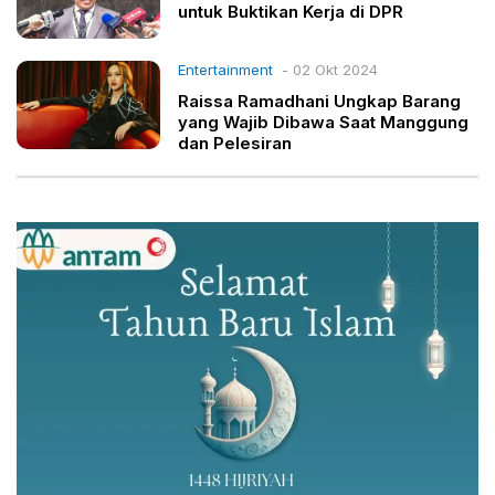
untuk Buktikan Kerja di DPR
Entertainment
- 02 Okt 2024
Raissa Ramadhani Ungkap Barang
yang Wajib Dibawa Saat Manggung
dan Pelesiran