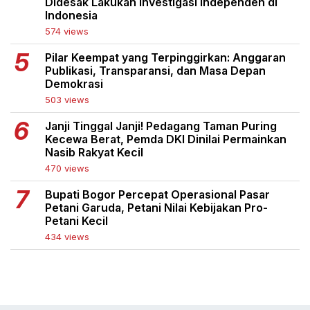
Didesak Lakukan Investigasi Independen di
Indonesia
574 views
Pilar Keempat yang Terpinggirkan: Anggaran
Publikasi, Transparansi, dan Masa Depan
Demokrasi
503 views
Janji Tinggal Janji! Pedagang Taman Puring
Kecewa Berat, Pemda DKI Dinilai Permainkan
Nasib Rakyat Kecil
470 views
Bupati Bogor Percepat Operasional Pasar
Petani Garuda, Petani Nilai Kebijakan Pro-
Petani Kecil
434 views