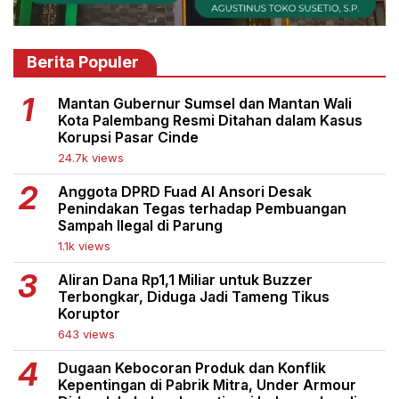
Berita Populer
Mantan Gubernur Sumsel dan Mantan Wali
Kota Palembang Resmi Ditahan dalam Kasus
Korupsi Pasar Cinde
24.7k views
Anggota DPRD Fuad Al Ansori Desak
Penindakan Tegas terhadap Pembuangan
Sampah Ilegal di Parung
1.1k views
Aliran Dana Rp1,1 Miliar untuk Buzzer
Terbongkar, Diduga Jadi Tameng Tikus
Koruptor
643 views
Dugaan Kebocoran Produk dan Konflik
Kepentingan di Pabrik Mitra, Under Armour