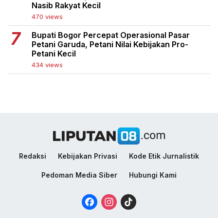
Nasib Rakyat Kecil
470 views
Bupati Bogor Percepat Operasional Pasar
Petani Garuda, Petani Nilai Kebijakan Pro-
Petani Kecil
434 views
Redaksi
Kebijakan Privasi
Kode Etik Jurnalistik
Pedoman Media Siber
Hubungi Kami
Facebook
Instagram
TikTok