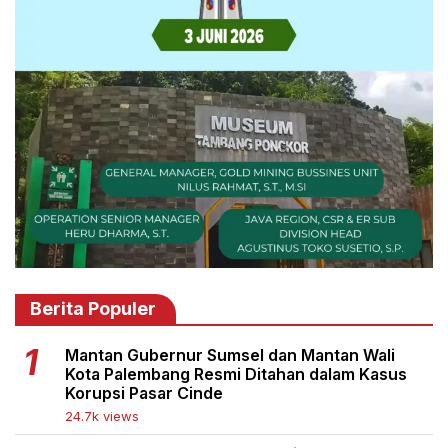
Berita Populer
Mantan Gubernur Sumsel dan Mantan Wali
Kota Palembang Resmi Ditahan dalam Kasus
Korupsi Pasar Cinde
24.7k views