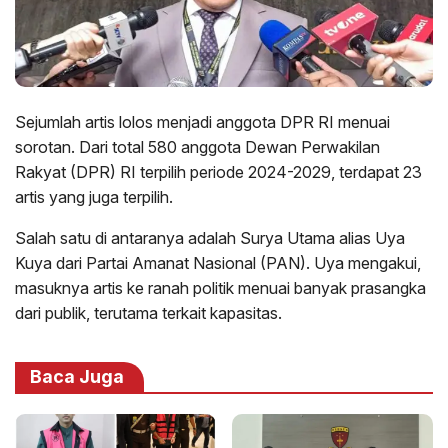
Sejumlah artis lolos menjadi anggota DPR RI menuai
sorotan. Dari total 580 anggota Dewan Perwakilan
Rakyat (DPR) RI terpilih periode 2024-2029, terdapat 23
artis yang juga terpilih.
Salah satu di antaranya adalah Surya Utama alias Uya
Kuya dari Partai Amanat Nasional (PAN). Uya mengakui,
masuknya artis ke ranah politik menuai banyak prasangka
dari publik, terutama terkait kapasitas.
Baca Juga