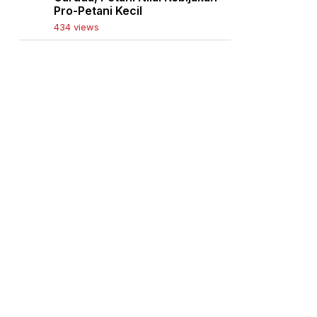
Pro-Petani Kecil
434 views