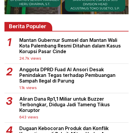
Berita Populer
Mantan Gubernur Sumsel dan Mantan Wali
Kota Palembang Resmi Ditahan dalam Kasus
Korupsi Pasar Cinde
24.7k views
Anggota DPRD Fuad Al Ansori Desak
Penindakan Tegas terhadap Pembuangan
Sampah Ilegal di Parung
1.1k views
Aliran Dana Rp1,1 Miliar untuk Buzzer
Terbongkar, Diduga Jadi Tameng Tikus
Koruptor
643 views
Dugaan Kebocoran Produk dan Konflik