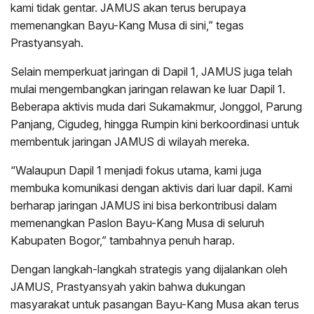
kami tidak gentar. JAMUS akan terus berupaya
memenangkan Bayu-Kang Musa di sini,” tegas
Prastyansyah.
Selain memperkuat jaringan di Dapil 1, JAMUS juga telah
mulai mengembangkan jaringan relawan ke luar Dapil 1.
Beberapa aktivis muda dari Sukamakmur, Jonggol, Parung
Panjang, Cigudeg, hingga Rumpin kini berkoordinasi untuk
membentuk jaringan JAMUS di wilayah mereka.
“Walaupun Dapil 1 menjadi fokus utama, kami juga
membuka komunikasi dengan aktivis dari luar dapil. Kami
berharap jaringan JAMUS ini bisa berkontribusi dalam
memenangkan Paslon Bayu-Kang Musa di seluruh
Kabupaten Bogor,” tambahnya penuh harap.
Dengan langkah-langkah strategis yang dijalankan oleh
JAMUS, Prastyansyah yakin bahwa dukungan
masyarakat untuk pasangan Bayu-Kang Musa akan terus