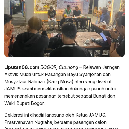
Liputan08.com
BOGOR, Cibinong
– Relawan Jaringan
Aktivis Muda untuk Pasangan Bayu Syahjohan dan
Musyafaur Rahman (Kang Musa) atau yang disebut
JAMUS resmi mendeklarasikan dukungan penuh untuk
memenangkan pasangan tersebut sebagai Bupati dan
Wakil Bupati Bogor.
Deklarasi ini dihadiri langsung oleh Ketua JAMUS,
Prastyansyah Nugraha, bersama pasangan calon