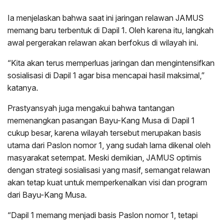
Ia menjelaskan bahwa saat ini jaringan relawan JAMUS
memang baru terbentuk di Dapil 1. Oleh karena itu, langkah
awal pergerakan relawan akan berfokus di wilayah ini.
“Kita akan terus memperluas jaringan dan mengintensifkan
sosialisasi di Dapil 1 agar bisa mencapai hasil maksimal,”
katanya.
Prastyansyah juga mengakui bahwa tantangan
memenangkan pasangan Bayu-Kang Musa di Dapil 1
cukup besar, karena wilayah tersebut merupakan basis
utama dari Paslon nomor 1, yang sudah lama dikenal oleh
masyarakat setempat. Meski demikian, JAMUS optimis
dengan strategi sosialisasi yang masif, semangat relawan
akan tetap kuat untuk memperkenalkan visi dan program
dari Bayu-Kang Musa.
“Dapil 1 memang menjadi basis Paslon nomor 1, tetapi