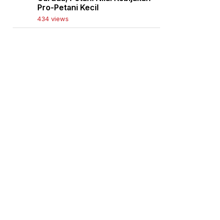
Pro-Petani Kecil
434 views