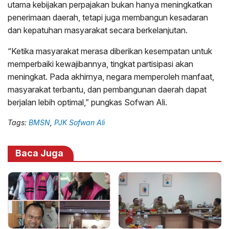
utama kebijakan perpajakan bukan hanya meningkatkan
penerimaan daerah, tetapi juga membangun kesadaran
dan kepatuhan masyarakat secara berkelanjutan.
“Ketika masyarakat merasa diberikan kesempatan untuk
memperbaiki kewajibannya, tingkat partisipasi akan
meningkat. Pada akhirnya, negara memperoleh manfaat,
masyarakat terbantu, dan pembangunan daerah dapat
berjalan lebih optimal,” pungkas Sofwan Ali.
Tags:
BMSN
,
PJK Sofwan Ali
Baca Juga