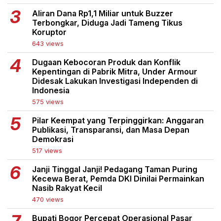
Aliran Dana Rp1,1 Miliar untuk Buzzer
Terbongkar, Diduga Jadi Tameng Tikus
Koruptor
643 views
Dugaan Kebocoran Produk dan Konflik
Kepentingan di Pabrik Mitra, Under Armour
Didesak Lakukan Investigasi Independen di
Indonesia
575 views
Pilar Keempat yang Terpinggirkan: Anggaran
Publikasi, Transparansi, dan Masa Depan
Demokrasi
517 views
Janji Tinggal Janji! Pedagang Taman Puring
Kecewa Berat, Pemda DKI Dinilai Permainkan
Nasib Rakyat Kecil
470 views
Bupati Bogor Percepat Operasional Pasar