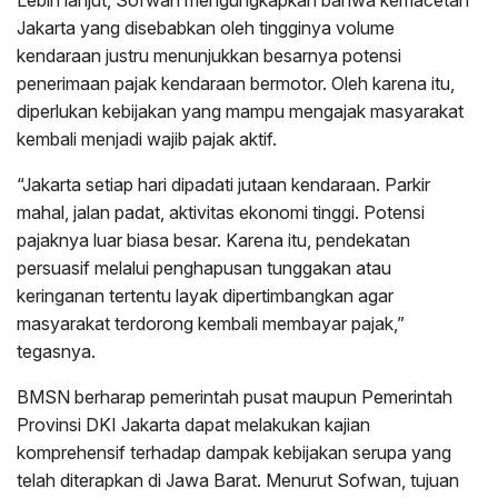
Jakarta yang disebabkan oleh tingginya volume
kendaraan justru menunjukkan besarnya potensi
penerimaan pajak kendaraan bermotor. Oleh karena itu,
diperlukan kebijakan yang mampu mengajak masyarakat
kembali menjadi wajib pajak aktif.
“Jakarta setiap hari dipadati jutaan kendaraan. Parkir
mahal, jalan padat, aktivitas ekonomi tinggi. Potensi
pajaknya luar biasa besar. Karena itu, pendekatan
persuasif melalui penghapusan tunggakan atau
keringanan tertentu layak dipertimbangkan agar
masyarakat terdorong kembali membayar pajak,”
tegasnya.
BMSN berharap pemerintah pusat maupun Pemerintah
Provinsi DKI Jakarta dapat melakukan kajian
komprehensif terhadap dampak kebijakan serupa yang
telah diterapkan di Jawa Barat. Menurut Sofwan, tujuan