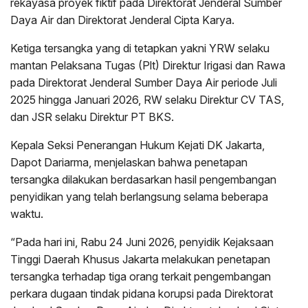
rekayasa proyek fiktif pada Direktorat Jenderal Sumber
Daya Air dan Direktorat Jenderal Cipta Karya.
Ketiga tersangka yang di tetapkan yakni YRW selaku
mantan Pelaksana Tugas (Plt) Direktur Irigasi dan Rawa
pada Direktorat Jenderal Sumber Daya Air periode Juli
2025 hingga Januari 2026, RW selaku Direktur CV TAS,
dan JSR selaku Direktur PT BKS.
Kepala Seksi Penerangan Hukum Kejati DK Jakarta,
Dapot Dariarma, menjelaskan bahwa penetapan
tersangka dilakukan berdasarkan hasil pengembangan
penyidikan yang telah berlangsung selama beberapa
waktu.
“Pada hari ini, Rabu 24 Juni 2026, penyidik Kejaksaan
Tinggi Daerah Khusus Jakarta melakukan penetapan
tersangka terhadap tiga orang terkait pengembangan
perkara dugaan tindak pidana korupsi pada Direktorat