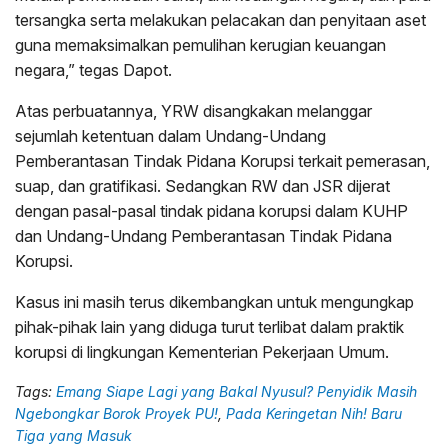
tersangka serta melakukan pelacakan dan penyitaan aset
guna memaksimalkan pemulihan kerugian keuangan
negara,” tegas Dapot.
Atas perbuatannya, YRW disangkakan melanggar
sejumlah ketentuan dalam Undang-Undang
Pemberantasan Tindak Pidana Korupsi terkait pemerasan,
suap, dan gratifikasi. Sedangkan RW dan JSR dijerat
dengan pasal-pasal tindak pidana korupsi dalam KUHP
dan Undang-Undang Pemberantasan Tindak Pidana
Korupsi.
Kasus ini masih terus dikembangkan untuk mengungkap
pihak-pihak lain yang diduga turut terlibat dalam praktik
korupsi di lingkungan Kementerian Pekerjaan Umum.
Tags:
Emang Siape Lagi yang Bakal Nyusul? Penyidik Masih
Ngebongkar Borok Proyek PU!
,
Pada Keringetan Nih! Baru
Tiga yang Masuk