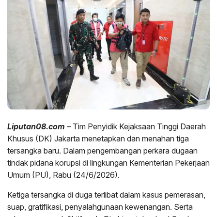
Liputan08.com
– Tim Penyidik Kejaksaan Tinggi Daerah
Khusus (DK) Jakarta menetapkan dan menahan tiga
tersangka baru. Dalam pengembangan perkara dugaan
tindak pidana korupsi di lingkungan Kementerian Pekerjaan
Umum (PU), Rabu (24/6/2026).
Ketiga tersangka di duga terlibat dalam kasus pemerasan,
suap, gratifikasi, penyalahgunaan kewenangan. Serta