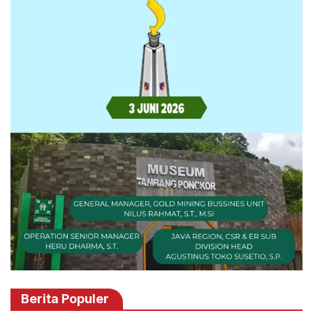
Berita Populer