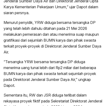
Jenderal Sumber Daya Air dan Direktorat Jenderal Cipta
Karya Kementerian Pekerjaan Umum,” ujar Dapot dalam
siaran persnya.
Menurut penyidik, YRW diduga bersama tersangka DP
yang telah lebih dahulu ditahan pada 21 Mei 2026
melakukan pemerasan dan atau menerima suap maupun
gratifikasi dari sejumlah BUMN karya dan pihak swasta
terkait proyek-proyek di Direktorat Jenderal Sumber Daya
Air.
“Tersangka YRW bersama tersangka DP diduga
menerima uang tunai lebih dari Rp2 miliar dari beberapa
BUMN karya dan pihak swasta terkait sejumlah proyek
pada Direktorat Jenderal Sumber Daya Air,” ungkap
Dapot.
Sementara itu, RW dan JSR diduga terlibat dalam
rekayasa proyek fiktif pada Sekretariat Direktorat Jenderal