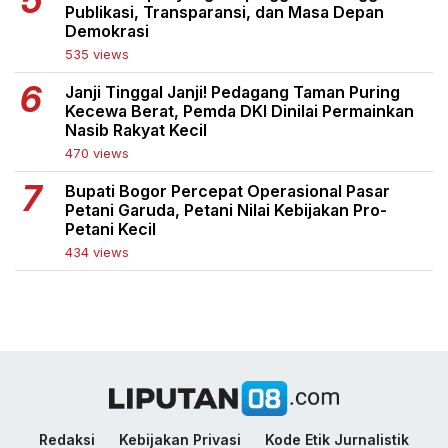
Publikasi, Transparansi, dan Masa Depan
Demokrasi
535 views
Janji Tinggal Janji! Pedagang Taman Puring
Kecewa Berat, Pemda DKI Dinilai Permainkan
Nasib Rakyat Kecil
470 views
Bupati Bogor Percepat Operasional Pasar
Petani Garuda, Petani Nilai Kebijakan Pro-
Petani Kecil
434 views
Redaksi
Kebijakan Privasi
Kode Etik Jurnalistik