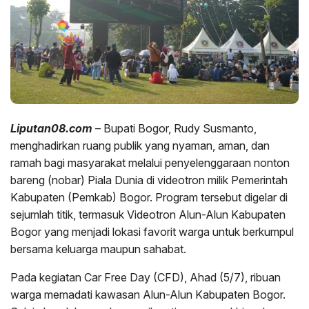
Liputan08.com
– Bupati Bogor, Rudy Susmanto,
menghadirkan ruang publik yang nyaman, aman, dan
ramah bagi masyarakat melalui penyelenggaraan nonton
bareng (nobar) Piala Dunia di videotron milik Pemerintah
Kabupaten (Pemkab) Bogor. Program tersebut digelar di
sejumlah titik, termasuk Videotron Alun-Alun Kabupaten
Bogor yang menjadi lokasi favorit warga untuk berkumpul
bersama keluarga maupun sahabat.
Pada kegiatan Car Free Day (CFD), Ahad (5/7), ribuan
warga memadati kawasan Alun-Alun Kabupaten Bogor.