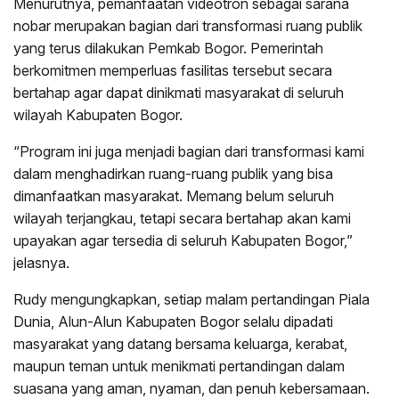
Menurutnya, pemanfaatan videotron sebagai sarana
nobar merupakan bagian dari transformasi ruang publik
yang terus dilakukan Pemkab Bogor. Pemerintah
berkomitmen memperluas fasilitas tersebut secara
bertahap agar dapat dinikmati masyarakat di seluruh
wilayah Kabupaten Bogor.
“Program ini juga menjadi bagian dari transformasi kami
dalam menghadirkan ruang-ruang publik yang bisa
dimanfaatkan masyarakat. Memang belum seluruh
wilayah terjangkau, tetapi secara bertahap akan kami
upayakan agar tersedia di seluruh Kabupaten Bogor,”
jelasnya.
Rudy mengungkapkan, setiap malam pertandingan Piala
Dunia, Alun-Alun Kabupaten Bogor selalu dipadati
masyarakat yang datang bersama keluarga, kerabat,
maupun teman untuk menikmati pertandingan dalam
suasana yang aman, nyaman, dan penuh kebersamaan.