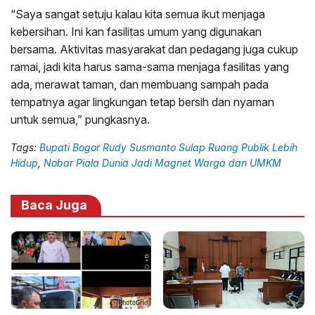
“Saya sangat setuju kalau kita semua ikut menjaga
kebersihan. Ini kan fasilitas umum yang digunakan
bersama. Aktivitas masyarakat dan pedagang juga cukup
ramai, jadi kita harus sama-sama menjaga fasilitas yang
ada, merawat taman, dan membuang sampah pada
tempatnya agar lingkungan tetap bersih dan nyaman
untuk semua,” pungkasnya.
Tags:
Bupati Bogor Rudy Susmanto Sulap Ruang Publik Lebih
Hidup
,
Nobar Piala Dunia Jadi Magnet Warga dan UMKM
Baca Juga