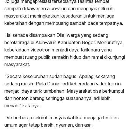
Jo juga mengapresiasi tersedianya fasilitas tempat
sampah di kawasan alun-alun dan mengajak seluruh
masyarakat meningkatkan kesadaran untuk menjaga
kebersihan dengan membuang sampah pada tempatnya.
Hal senada disampaikan Dila, warga yang sedang
berolahraga di Alun-Alun Kabupaten Bogor. Menurutnya,
keberadaan videotron menjadi daya tarik baru yang
membuat ruang publik semakin hidup dan ramai dikunjungi
masyarakat.
“Secara keseluruhan sudah bagus. Apalagi sekarang
sedang musim Piala Dunia, jadi keberadaan videotron ini
menjadi daya tarik tambahan. Masyarakat bisa berkumpul
dan nonton bareng sehingga suasananya jadi lebih
meriah,” katanya.
Dila berharap seluruh masyarakat ikut menjaga fasilitas
umum agar tetap bersih, nyaman, dan asri.