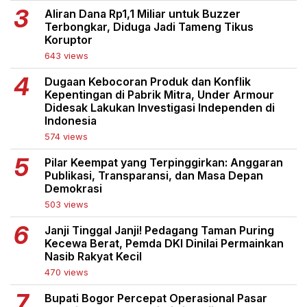
Aliran Dana Rp1,1 Miliar untuk Buzzer
Terbongkar, Diduga Jadi Tameng Tikus
Koruptor
643 views
Dugaan Kebocoran Produk dan Konflik
Kepentingan di Pabrik Mitra, Under Armour
Didesak Lakukan Investigasi Independen di
Indonesia
574 views
Pilar Keempat yang Terpinggirkan: Anggaran
Publikasi, Transparansi, dan Masa Depan
Demokrasi
503 views
Janji Tinggal Janji! Pedagang Taman Puring
Kecewa Berat, Pemda DKI Dinilai Permainkan
Nasib Rakyat Kecil
470 views
Bupati Bogor Percepat Operasional Pasar