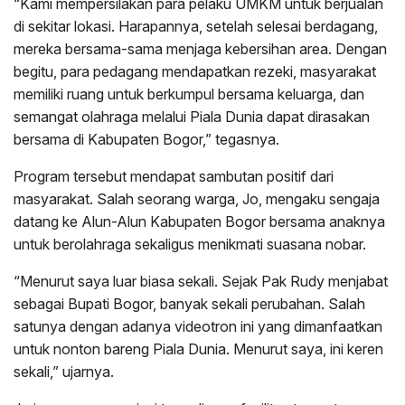
“Kami mempersilakan para pelaku UMKM untuk berjualan
di sekitar lokasi. Harapannya, setelah selesai berdagang,
mereka bersama-sama menjaga kebersihan area. Dengan
begitu, para pedagang mendapatkan rezeki, masyarakat
memiliki ruang untuk berkumpul bersama keluarga, dan
semangat olahraga melalui Piala Dunia dapat dirasakan
bersama di Kabupaten Bogor,” tegasnya.
Program tersebut mendapat sambutan positif dari
masyarakat. Salah seorang warga, Jo, mengaku sengaja
datang ke Alun-Alun Kabupaten Bogor bersama anaknya
untuk berolahraga sekaligus menikmati suasana nobar.
“Menurut saya luar biasa sekali. Sejak Pak Rudy menjabat
sebagai Bupati Bogor, banyak sekali perubahan. Salah
satunya dengan adanya videotron ini yang dimanfaatkan
untuk nonton bareng Piala Dunia. Menurut saya, ini keren
sekali,” ujarnya.