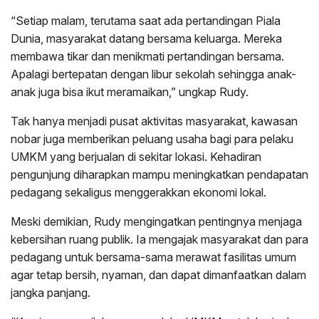
“Setiap malam, terutama saat ada pertandingan Piala
Dunia, masyarakat datang bersama keluarga. Mereka
membawa tikar dan menikmati pertandingan bersama.
Apalagi bertepatan dengan libur sekolah sehingga anak-
anak juga bisa ikut meramaikan,” ungkap Rudy.
Tak hanya menjadi pusat aktivitas masyarakat, kawasan
nobar juga memberikan peluang usaha bagi para pelaku
UMKM yang berjualan di sekitar lokasi. Kehadiran
pengunjung diharapkan mampu meningkatkan pendapatan
pedagang sekaligus menggerakkan ekonomi lokal.
Meski demikian, Rudy mengingatkan pentingnya menjaga
kebersihan ruang publik. Ia mengajak masyarakat dan para
pedagang untuk bersama-sama merawat fasilitas umum
agar tetap bersih, nyaman, dan dapat dimanfaatkan dalam
jangka panjang.