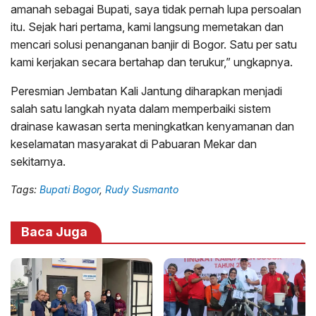
amanah sebagai Bupati, saya tidak pernah lupa persoalan
itu. Sejak hari pertama, kami langsung memetakan dan
mencari solusi penanganan banjir di Bogor. Satu per satu
kami kerjakan secara bertahap dan terukur,” ungkapnya.
Peresmian Jembatan Kali Jantung diharapkan menjadi
salah satu langkah nyata dalam memperbaiki sistem
drainase kawasan serta meningkatkan kenyamanan dan
keselamatan masyarakat di Pabuaran Mekar dan
sekitarnya.
Tags:
Bupati Bogor
,
Rudy Susmanto
Baca Juga