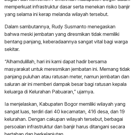
memperkuat infrastruktur dasar serta menekan risiko banjir
yang selama ini kerap melanda wilayah tersebut.
Dalam sambutannya, Rudy Susmanto menegaskan
bahwa meski jembatan yang diresmikan tidak memiliki
bentang panjang, keberadaannya sangat vital bagi warga
sekitar.
“Alhamdulillah, hari ini kami dapat hadir bersama
masyarakat untuk meresmikan jembatan ini. Memang tidak
panjang puluhan atau ratusan meter, namun jembatan dan
saluran air ini memberi dampak besar bagi ratusan kepala
keluarga di Kelurahan Pabuaran,” ujarnya.
Ia menjelaskan, Kabupaten Bogor memiliki wilayah yang
sangat luas, terdiri dari 40 kecamatan, 416 desa, dan 19
kelurahan. Dengan cakupan wilayah tersebut, berbagai
persoalan infrastruktur dan banjir harus ditangani secara
bertahap dan berkelanjutan.