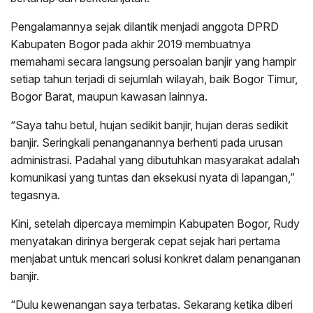
Pengalamannya sejak dilantik menjadi anggota DPRD
Kabupaten Bogor pada akhir 2019 membuatnya
memahami secara langsung persoalan banjir yang hampir
setiap tahun terjadi di sejumlah wilayah, baik Bogor Timur,
Bogor Barat, maupun kawasan lainnya.
“Saya tahu betul, hujan sedikit banjir, hujan deras sedikit
banjir. Seringkali penanganannya berhenti pada urusan
administrasi. Padahal yang dibutuhkan masyarakat adalah
komunikasi yang tuntas dan eksekusi nyata di lapangan,”
tegasnya.
Kini, setelah dipercaya memimpin Kabupaten Bogor, Rudy
menyatakan dirinya bergerak cepat sejak hari pertama
menjabat untuk mencari solusi konkret dalam penanganan
banjir.
“Dulu kewenangan saya terbatas. Sekarang ketika diberi