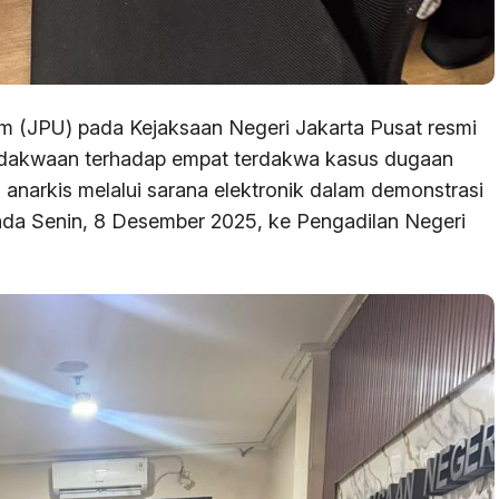
 (JPU) pada Kejaksaan Negeri Jakarta Pusat resmi
 dakwaan terhadap empat terdakwa kasus dugaan
anarkis melalui sarana elektronik dalam demonstrasi
ada Senin, 8 Desember 2025, ke Pengadilan Negeri