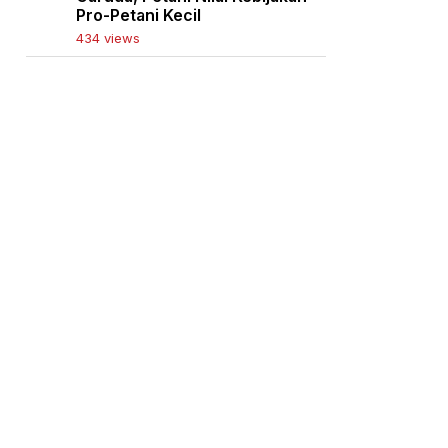
Pro-Petani Kecil
434 views