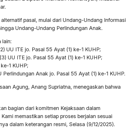
ar.
ternatif pasal, mulai dari Undang-Undang Informasi
, hingga Undang-Undang Perlindungan Anak.
lain:
(2) UU ITE jo. Pasal 55 Ayat (1) ke-1 KUHP;
 (3) UU ITE jo. Pasal 55 Ayat (1) ke-1 KUHP;
) ke-1 KUHP;
UU Perlindungan Anak jo. Pasal 55 Ayat (1) ke-1 KUHP.
saan Agung, Anang Supriatna, menegaskan bahwa
kan bagian dari komitmen Kejaksaan dalam
Kami memastikan setiap proses berjalan sesuai
nya dalam keterangan resmi, Selasa (9/12/2025).