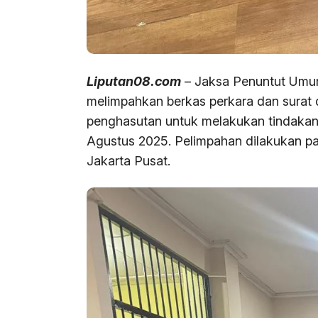
Liputan08.com
– Jaksa Penuntut Umum
melimpahkan berkas perkara dan surat
penghasutan untuk melakukan tindakan 
Agustus 2025. Pelimpahan dilakukan p
Jakarta Pusat.