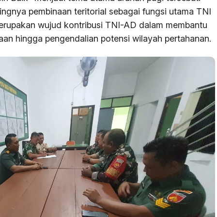
gnya pembinaan teritorial sebagai fungsi utama TNI
 merupakan wujud kontribusi TNI-AD dalam membantu
aan hingga pengendalian potensi wilayah pertahanan.