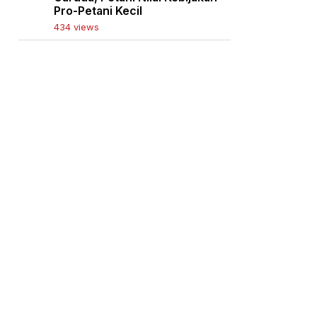
Pro-Petani Kecil
434 views