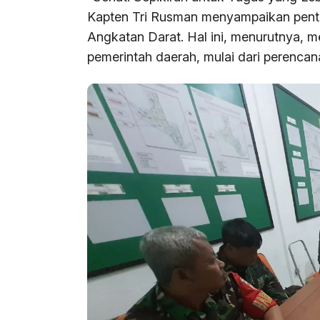
Kapten Tri Rusman menyampaikan pentin
Angkatan Darat. Hal ini, menurutnya,
pemerintah daerah, mulai dari perencan