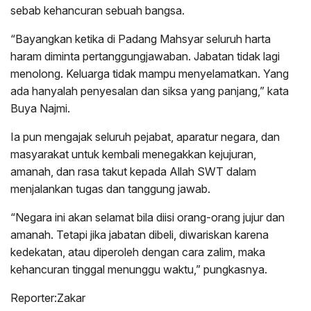
sebab kehancuran sebuah bangsa.
“Bayangkan ketika di Padang Mahsyar seluruh harta
haram diminta pertanggungjawaban. Jabatan tidak lagi
menolong. Keluarga tidak mampu menyelamatkan. Yang
ada hanyalah penyesalan dan siksa yang panjang,” kata
Buya Najmi.
Ia pun mengajak seluruh pejabat, aparatur negara, dan
masyarakat untuk kembali menegakkan kejujuran,
amanah, dan rasa takut kepada Allah SWT dalam
menjalankan tugas dan tanggung jawab.
“Negara ini akan selamat bila diisi orang-orang jujur dan
amanah. Tetapi jika jabatan dibeli, diwariskan karena
kedekatan, atau diperoleh dengan cara zalim, maka
kehancuran tinggal menunggu waktu,” pungkasnya.
Reporter:Zakar