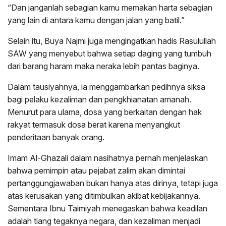
“Dan janganlah sebagian kamu memakan harta sebagian
yang lain di antara kamu dengan jalan yang batil.”
Selain itu, Buya Najmi juga mengingatkan hadis Rasulullah
SAW yang menyebut bahwa setiap daging yang tumbuh
dari barang haram maka neraka lebih pantas baginya.
Dalam tausiyahnya, ia menggambarkan pedihnya siksa
bagi pelaku kezaliman dan pengkhianatan amanah.
Menurut para ulama, dosa yang berkaitan dengan hak
rakyat termasuk dosa berat karena menyangkut
penderitaan banyak orang.
Imam Al-Ghazali dalam nasihatnya pernah menjelaskan
bahwa pemimpin atau pejabat zalim akan dimintai
pertanggungjawaban bukan hanya atas dirinya, tetapi juga
atas kerusakan yang ditimbulkan akibat kebijakannya.
Sementara Ibnu Taimiyah menegaskan bahwa keadilan
adalah tiang tegaknya negara, dan kezaliman menjadi