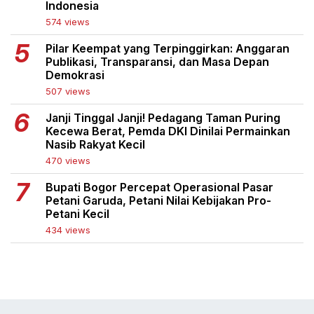
Indonesia
574 views
Pilar Keempat yang Terpinggirkan: Anggaran
Publikasi, Transparansi, dan Masa Depan
Demokrasi
507 views
Janji Tinggal Janji! Pedagang Taman Puring
Kecewa Berat, Pemda DKI Dinilai Permainkan
Nasib Rakyat Kecil
470 views
Bupati Bogor Percepat Operasional Pasar
Petani Garuda, Petani Nilai Kebijakan Pro-
Petani Kecil
434 views