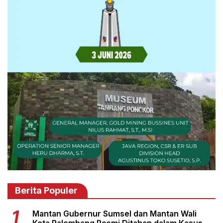
Berita Populer
Mantan Gubernur Sumsel dan Mantan Wali