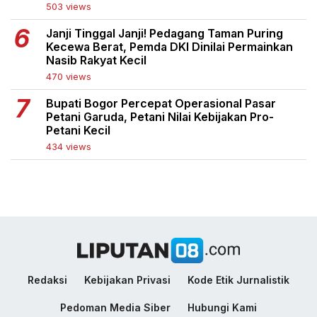
503 views
Janji Tinggal Janji! Pedagang Taman Puring
Kecewa Berat, Pemda DKI Dinilai Permainkan
Nasib Rakyat Kecil
470 views
Bupati Bogor Percepat Operasional Pasar
Petani Garuda, Petani Nilai Kebijakan Pro-
Petani Kecil
434 views
Redaksi
Kebijakan Privasi
Kode Etik Jurnalistik
Pedoman Media Siber
Hubungi Kami