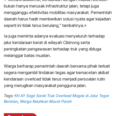
bukan hanya merusak infrastruktur jalan, tetapi juga
mengganggu efektivitas mobilitas masyarakat. Pemerintah
daerah harus hadir memberikan solusi nyata agar kejadian
seperti ini tidak terus berulang,” tambahnya.»
Ia juga meminta adanya evaluasi menyeluruh terhadap
jalur kendaraan berat di wilayah Cibinong serta
peningkatan pengawasan terhadap truk yang diduga
melanggar batas muatan.
Warga berharap pemerintah daerah bersama pihak terkait
segera mengambil tindakan tegas agar kemacetan akibat
kendaraan overload tidak terus menjadi persoalan rutin
yang merugikan masyarakat pengguna jalan.
Tags:
KH AY Sogir Soroti Truk Overload Mogok di Jalur Tegar
Beriman
,
Warga Keluhkan Macet Parah