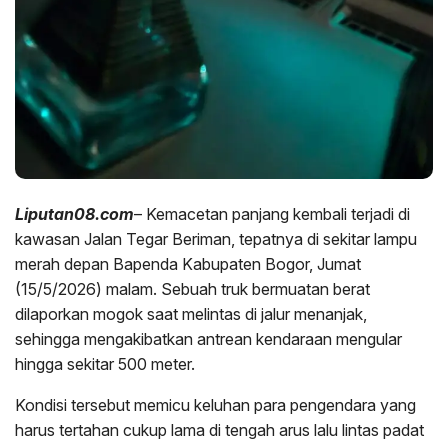
Liputan08.com
– Kemacetan panjang kembali terjadi di
kawasan Jalan Tegar Beriman, tepatnya di sekitar lampu
merah depan Bapenda Kabupaten Bogor, Jumat
(15/5/2026) malam. Sebuah truk bermuatan berat
dilaporkan mogok saat melintas di jalur menanjak,
sehingga mengakibatkan antrean kendaraan mengular
hingga sekitar 500 meter.
Kondisi tersebut memicu keluhan para pengendara yang
harus tertahan cukup lama di tengah arus lalu lintas padat