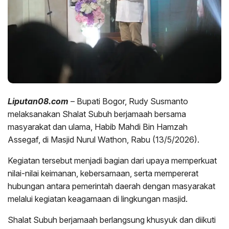
Liputan08.com
– Bupati Bogor, Rudy Susmanto
melaksanakan Shalat Subuh berjamaah bersama
masyarakat dan ulama, Habib Mahdi Bin Hamzah
Assegaf, di Masjid Nurul Wathon, Rabu (13/5/2026).
Kegiatan tersebut menjadi bagian dari upaya memperkuat
nilai-nilai keimanan, kebersamaan, serta mempererat
hubungan antara pemerintah daerah dengan masyarakat
melalui kegiatan keagamaan di lingkungan masjid.
Shalat Subuh berjamaah berlangsung khusyuk dan diikuti