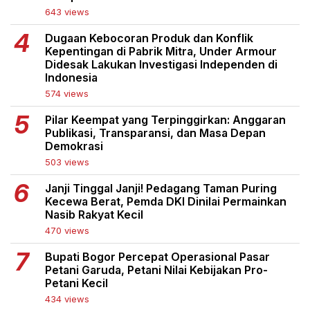
643 views
Dugaan Kebocoran Produk dan Konflik
Kepentingan di Pabrik Mitra, Under Armour
Didesak Lakukan Investigasi Independen di
Indonesia
574 views
Pilar Keempat yang Terpinggirkan: Anggaran
Publikasi, Transparansi, dan Masa Depan
Demokrasi
503 views
Janji Tinggal Janji! Pedagang Taman Puring
Kecewa Berat, Pemda DKI Dinilai Permainkan
Nasib Rakyat Kecil
470 views
Bupati Bogor Percepat Operasional Pasar
Petani Garuda, Petani Nilai Kebijakan Pro-
Petani Kecil
434 views