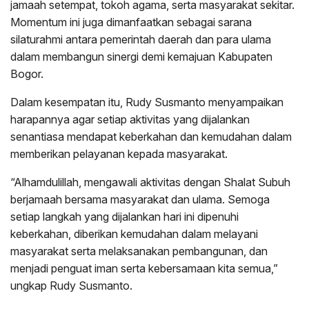
jamaah setempat, tokoh agama, serta masyarakat sekitar.
Momentum ini juga dimanfaatkan sebagai sarana
silaturahmi antara pemerintah daerah dan para ulama
dalam membangun sinergi demi kemajuan Kabupaten
Bogor.
Dalam kesempatan itu, Rudy Susmanto menyampaikan
harapannya agar setiap aktivitas yang dijalankan
senantiasa mendapat keberkahan dan kemudahan dalam
memberikan pelayanan kepada masyarakat.
“Alhamdulillah, mengawali aktivitas dengan Shalat Subuh
berjamaah bersama masyarakat dan ulama. Semoga
setiap langkah yang dijalankan hari ini dipenuhi
keberkahan, diberikan kemudahan dalam melayani
masyarakat serta melaksanakan pembangunan, dan
menjadi penguat iman serta kebersamaan kita semua,”
ungkap Rudy Susmanto.