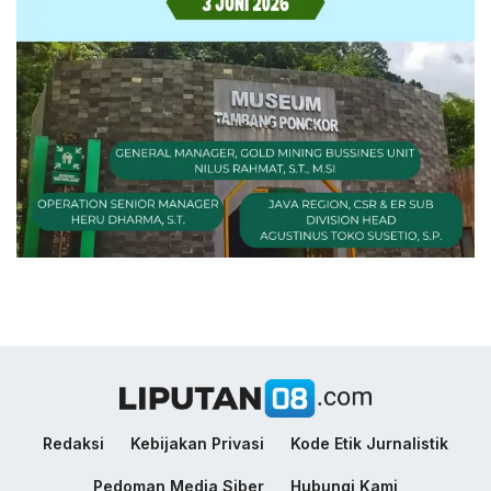
Redaksi
Kebijakan Privasi
Kode Etik Jurnalistik
Pedoman Media Siber
Hubungi Kami