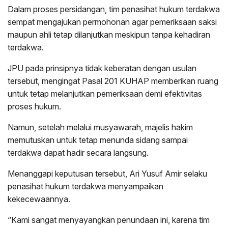
Dalam proses persidangan, tim penasihat hukum terdakwa
sempat mengajukan permohonan agar pemeriksaan saksi
maupun ahli tetap dilanjutkan meskipun tanpa kehadiran
terdakwa.
JPU pada prinsipnya tidak keberatan dengan usulan
tersebut, mengingat Pasal 201 KUHAP memberikan ruang
untuk tetap melanjutkan pemeriksaan demi efektivitas
proses hukum.
Namun, setelah melalui musyawarah, majelis hakim
memutuskan untuk tetap menunda sidang sampai
terdakwa dapat hadir secara langsung.
Menanggapi keputusan tersebut, Ari Yusuf Amir selaku
penasihat hukum terdakwa menyampaikan
kekecewaannya.
“Kami sangat menyayangkan penundaan ini, karena tim