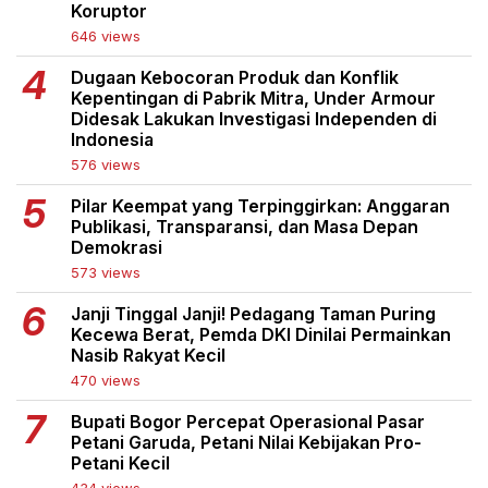
Koruptor
646 views
Dugaan Kebocoran Produk dan Konflik
Kepentingan di Pabrik Mitra, Under Armour
Didesak Lakukan Investigasi Independen di
Indonesia
576 views
Pilar Keempat yang Terpinggirkan: Anggaran
Publikasi, Transparansi, dan Masa Depan
Demokrasi
573 views
Janji Tinggal Janji! Pedagang Taman Puring
Kecewa Berat, Pemda DKI Dinilai Permainkan
Nasib Rakyat Kecil
470 views
Bupati Bogor Percepat Operasional Pasar
Petani Garuda, Petani Nilai Kebijakan Pro-
Petani Kecil
434 views