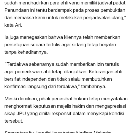
sudah menghadirkan para ahli yang memiliki jadwal padat.
Penundaan ini tentu berdampak pada proses pembuktian
dan memaksa kami untuk melakukan penjadwalan ulang,”
kata Ari.
Ia juga menegaskan bahwa kliennya telah memberikan
persetujuan secara tertulis agar sidang tetap berjalan
tanpa kehadirannya.
“Terdakwa sebenarnya sudah memberikan izin tertulis
agar pemeriksaan ahli tetap dilanjutkan. Keterangan ahli
bersifat independen dan tidak selalu membutuhkan
konfirmasi langsung dari terdakwa,” tambahnya.
Meski demikian, pihak penasihat hukum tetap menyatakan
menghormati keputusan majelis hakim dan mengapresiasi
sikap JPU yang dinilai responsif dalam menyikapi kondisi
tersebut.