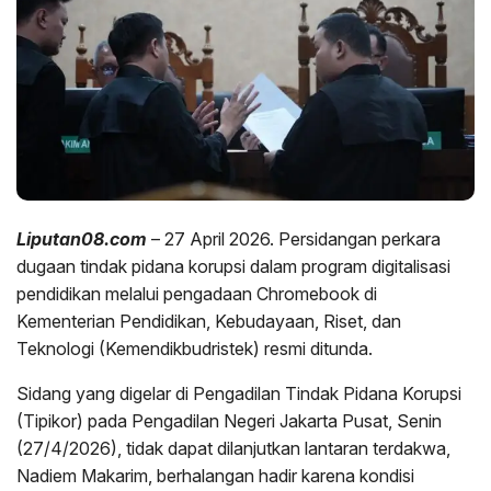
Liputan08.com
– 27 April 2026. Persidangan perkara
dugaan tindak pidana korupsi dalam program digitalisasi
pendidikan melalui pengadaan Chromebook di
Kementerian Pendidikan, Kebudayaan, Riset, dan
Teknologi (Kemendikbudristek) resmi ditunda.
Sidang yang digelar di Pengadilan Tindak Pidana Korupsi
(Tipikor) pada Pengadilan Negeri Jakarta Pusat, Senin
(27/4/2026), tidak dapat dilanjutkan lantaran terdakwa,
Nadiem Makarim, berhalangan hadir karena kondisi