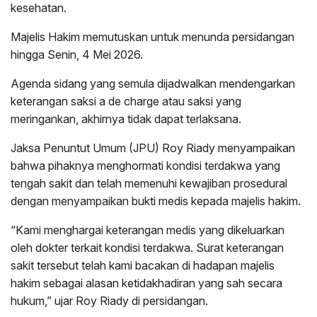
kesehatan.
Majelis Hakim memutuskan untuk menunda persidangan
hingga Senin, 4 Mei 2026.
Agenda sidang yang semula dijadwalkan mendengarkan
keterangan saksi a de charge atau saksi yang
meringankan, akhirnya tidak dapat terlaksana.
Jaksa Penuntut Umum (JPU) Roy Riady menyampaikan
bahwa pihaknya menghormati kondisi terdakwa yang
tengah sakit dan telah memenuhi kewajiban prosedural
dengan menyampaikan bukti medis kepada majelis hakim.
“Kami menghargai keterangan medis yang dikeluarkan
oleh dokter terkait kondisi terdakwa. Surat keterangan
sakit tersebut telah kami bacakan di hadapan majelis
hakim sebagai alasan ketidakhadiran yang sah secara
hukum,” ujar Roy Riady di persidangan.