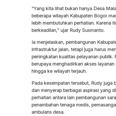
“Yang kita lihat bukan hanya Desa Malas
beberapa wilayah Kabupaten Bogor mas
lebih membutuhkan perhatian. Karena i
berkeadilan,” ujar Rudy Susmanto.
Ia menjelaskan, pembangunan Kabupate
infrastruktur jalan, tetapi juga harus m
peningkatan kualitas pelayanan publik.
berupaya menghadirkan akses layanan 
hingga ke wilayah terjauh.
Pada kesempatan tersebut, Rudy juga 
dan menyerap berbagai aspirasi yang 
perhatian antara lain pembangunan sara
penambahan tenaga medis, pemasangan
ambulans desa.