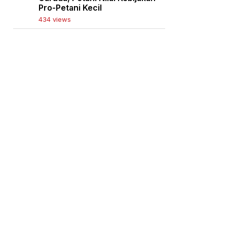
Pro-Petani Kecil
434 views