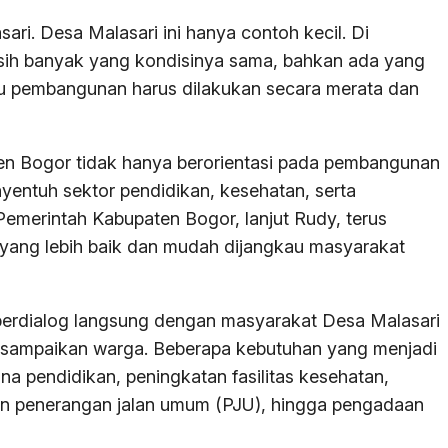
ari. Desa Malasari ini hanya contoh kecil. Di
ih banyak yang kondisinya sama, bahkan ada yang
tu pembangunan harus dilakukan secara merata dan
n Bogor tidak hanya berorientasi pada pembangunan
enyentuh sektor pendidikan, kesehatan, serta
 Pemerintah Kabupaten Bogor, lanjut Rudy, terus
yang lebih baik dan mudah dijangkau masyarakat
berdialog langsung dengan masyarakat Desa Malasari
disampaikan warga. Beberapa kebutuhan yang menjadi
na pendidikan, peningkatan fasilitas kesehatan,
 penerangan jalan umum (PJU), hingga pengadaan