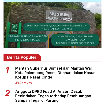
Berita Populer
Mantan Gubernur Sumsel dan Mantan Wali
Kota Palembang Resmi Ditahan dalam Kasus
Korupsi Pasar Cinde
24.7k views
Anggota DPRD Fuad Al Ansori Desak
Penindakan Tegas terhadap Pembuangan
Sampah Ilegal di Parung