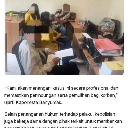
“Kami akan menangani kasus ini secara profesional dan
memastikan perlindungan serta pemulihan bagi korban,”
ujarE Kapolresta Banyumas.
Selain penanganan hukum terhadap pelaku, kepolisian
juga bekerja sama dengan pihak terkait untuk memberikan