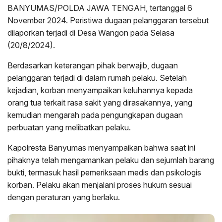
BANYUMAS/POLDA JAWA TENGAH, tertanggal 6
November 2024. Peristiwa dugaan pelanggaran tersebut
dilaporkan terjadi di Desa Wangon pada Selasa
(20/8/2024).
Berdasarkan keterangan pihak berwajib, dugaan
pelanggaran terjadi di dalam rumah pelaku. Setelah
kejadian, korban menyampaikan keluhannya kepada
orang tua terkait rasa sakit yang dirasakannya, yang
kemudian mengarah pada pengungkapan dugaan
perbuatan yang melibatkan pelaku.
Kapolresta Banyumas menyampaikan bahwa saat ini
pihaknya telah mengamankan pelaku dan sejumlah barang
bukti, termasuk hasil pemeriksaan medis dan psikologis
korban. Pelaku akan menjalani proses hukum sesuai
dengan peraturan yang berlaku.