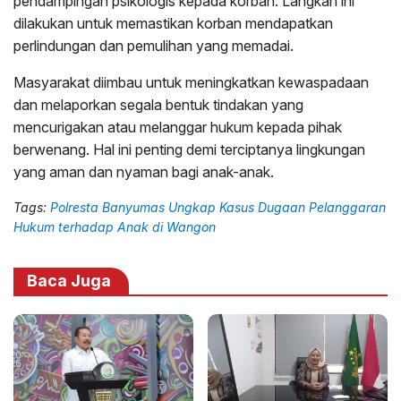
pendampingan psikologis kepada korban. Langkah ini
dilakukan untuk memastikan korban mendapatkan
perlindungan dan pemulihan yang memadai.
Masyarakat diimbau untuk meningkatkan kewaspadaan
dan melaporkan segala bentuk tindakan yang
mencurigakan atau melanggar hukum kepada pihak
berwenang. Hal ini penting demi terciptanya lingkungan
yang aman dan nyaman bagi anak-anak.
Tags:
Polresta Banyumas Ungkap Kasus Dugaan Pelanggaran
Hukum terhadap Anak di Wangon
Baca Juga