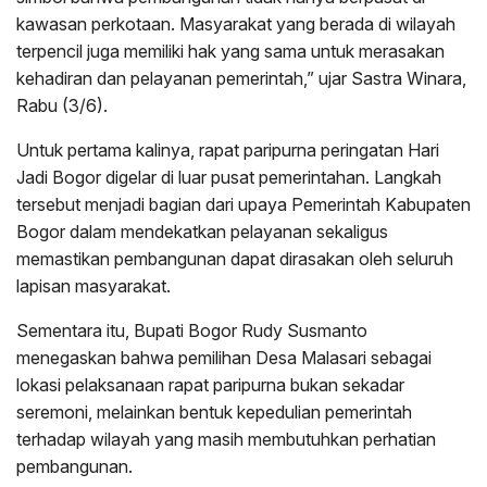
kawasan perkotaan. Masyarakat yang berada di wilayah
terpencil juga memiliki hak yang sama untuk merasakan
kehadiran dan pelayanan pemerintah,” ujar Sastra Winara,
Rabu (3/6).
Untuk pertama kalinya, rapat paripurna peringatan Hari
Jadi Bogor digelar di luar pusat pemerintahan. Langkah
tersebut menjadi bagian dari upaya Pemerintah Kabupaten
Bogor dalam mendekatkan pelayanan sekaligus
memastikan pembangunan dapat dirasakan oleh seluruh
lapisan masyarakat.
Sementara itu, Bupati Bogor Rudy Susmanto
menegaskan bahwa pemilihan Desa Malasari sebagai
lokasi pelaksanaan rapat paripurna bukan sekadar
seremoni, melainkan bentuk kepedulian pemerintah
terhadap wilayah yang masih membutuhkan perhatian
pembangunan.