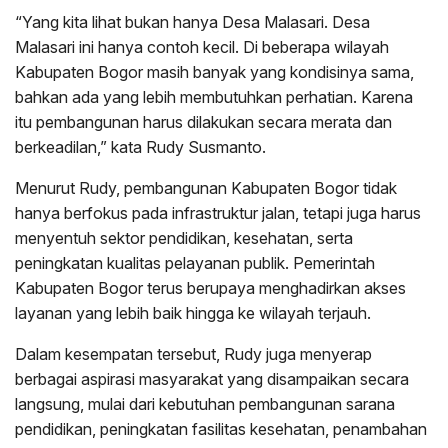
“Yang kita lihat bukan hanya Desa Malasari. Desa
Malasari ini hanya contoh kecil. Di beberapa wilayah
Kabupaten Bogor masih banyak yang kondisinya sama,
bahkan ada yang lebih membutuhkan perhatian. Karena
itu pembangunan harus dilakukan secara merata dan
berkeadilan,” kata Rudy Susmanto.
Menurut Rudy, pembangunan Kabupaten Bogor tidak
hanya berfokus pada infrastruktur jalan, tetapi juga harus
menyentuh sektor pendidikan, kesehatan, serta
peningkatan kualitas pelayanan publik. Pemerintah
Kabupaten Bogor terus berupaya menghadirkan akses
layanan yang lebih baik hingga ke wilayah terjauh.
Dalam kesempatan tersebut, Rudy juga menyerap
berbagai aspirasi masyarakat yang disampaikan secara
langsung, mulai dari kebutuhan pembangunan sarana
pendidikan, peningkatan fasilitas kesehatan, penambahan