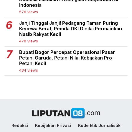
Indonesia
576 views
Janji Tinggal Janji! Pedagang Taman Puring
Kecewa Berat, Pemda DKI Dinilai Permainkan
Nasib Rakyat Kecil
470 views
Bupati Bogor Percepat Operasional Pasar
Petani Garuda, Petani Nilai Kebijakan Pro-
Petani Kecil
434 views
Redaksi
Kebijakan Privasi
Kode Etik Jurnalistik