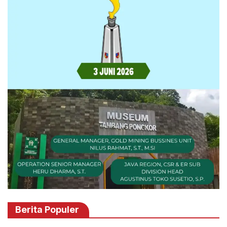
Berita Populer