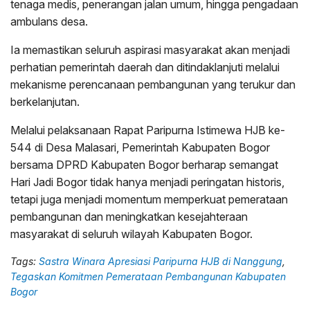
tenaga medis, penerangan jalan umum, hingga pengadaan
ambulans desa.
Ia memastikan seluruh aspirasi masyarakat akan menjadi
perhatian pemerintah daerah dan ditindaklanjuti melalui
mekanisme perencanaan pembangunan yang terukur dan
berkelanjutan.
Melalui pelaksanaan Rapat Paripurna Istimewa HJB ke-
544 di Desa Malasari, Pemerintah Kabupaten Bogor
bersama DPRD Kabupaten Bogor berharap semangat
Hari Jadi Bogor tidak hanya menjadi peringatan historis,
tetapi juga menjadi momentum memperkuat pemerataan
pembangunan dan meningkatkan kesejahteraan
masyarakat di seluruh wilayah Kabupaten Bogor.
Tags:
Sastra Winara Apresiasi Paripurna HJB di Nanggung
,
Tegaskan Komitmen Pemerataan Pembangunan Kabupaten
Bogor