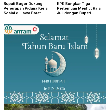
Bupati Bogor Dukung
KPK Bongkar Tiga
Penerapan Pidana Kerja
Pertemuan Menhut Raja
Sosial di Jawa Barat
Juli dengan Bupati
Kuansing