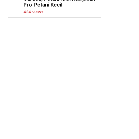
Pro-Petani Kecil
434 views