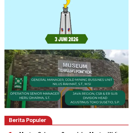
Berita Populer