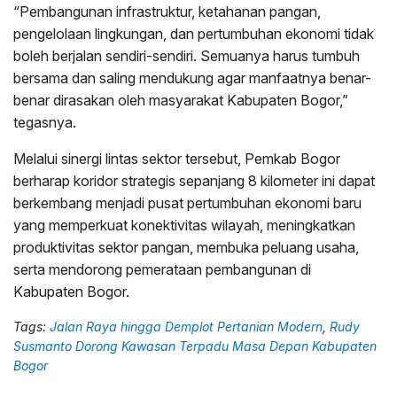
“Pembangunan infrastruktur, ketahanan pangan,
pengelolaan lingkungan, dan pertumbuhan ekonomi tidak
boleh berjalan sendiri-sendiri. Semuanya harus tumbuh
bersama dan saling mendukung agar manfaatnya benar-
benar dirasakan oleh masyarakat Kabupaten Bogor,”
tegasnya.
Melalui sinergi lintas sektor tersebut, Pemkab Bogor
berharap koridor strategis sepanjang 8 kilometer ini dapat
berkembang menjadi pusat pertumbuhan ekonomi baru
yang memperkuat konektivitas wilayah, meningkatkan
produktivitas sektor pangan, membuka peluang usaha,
serta mendorong pemerataan pembangunan di
Kabupaten Bogor.
Tags:
Jalan Raya hingga Demplot Pertanian Modern
,
Rudy
Susmanto Dorong Kawasan Terpadu Masa Depan Kabupaten
Bogor