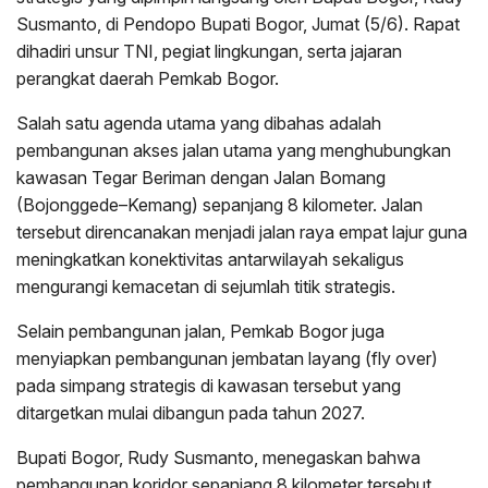
Susmanto, di Pendopo Bupati Bogor, Jumat (5/6). Rapat
dihadiri unsur TNI, pegiat lingkungan, serta jajaran
perangkat daerah Pemkab Bogor.
Salah satu agenda utama yang dibahas adalah
pembangunan akses jalan utama yang menghubungkan
kawasan Tegar Beriman dengan Jalan Bomang
(Bojonggede–Kemang) sepanjang 8 kilometer. Jalan
tersebut direncanakan menjadi jalan raya empat lajur guna
meningkatkan konektivitas antarwilayah sekaligus
mengurangi kemacetan di sejumlah titik strategis.
Selain pembangunan jalan, Pemkab Bogor juga
menyiapkan pembangunan jembatan layang (fly over)
pada simpang strategis di kawasan tersebut yang
ditargetkan mulai dibangun pada tahun 2027.
Bupati Bogor, Rudy Susmanto, menegaskan bahwa
pembangunan koridor sepanjang 8 kilometer tersebut