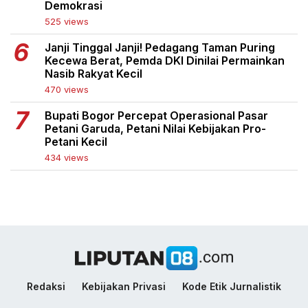
Demokrasi
525 views
Janji Tinggal Janji! Pedagang Taman Puring
Kecewa Berat, Pemda DKI Dinilai Permainkan
Nasib Rakyat Kecil
470 views
Bupati Bogor Percepat Operasional Pasar
Petani Garuda, Petani Nilai Kebijakan Pro-
Petani Kecil
434 views
Redaksi
Kebijakan Privasi
Kode Etik Jurnalistik