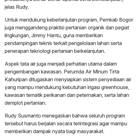
jelas Rudy.
Untuk mendukung keberlanjutan program, Pemkab Bogor
juga menggandeng praktisi pertanian organik dan pegiat
lingkungan, Jimmy Hantu, guna memberikan
pendampingan teknis terkait pengelolaan lahan serta
penerapan teknologi pertanian berkelanjutan.
Aspek tata air juga menjadi perhatian utama dalam
pengembangan kawasan. Perumda Air Minum Tirta
Kahuripan ditugaskan menyiapkan sistem penyediaan air
yang mampu mendukung kebutuhan irigasi greenhouse,
kawasan tematik perikanan dan peternakan, serta lahan
demplot pertanian.
Rudy Susmanto menegaskan bahwa seluruh program
tersebut harus berjalan secara terintegrasi agar mampu
memberikan dampak nyata bagi masyarakat.