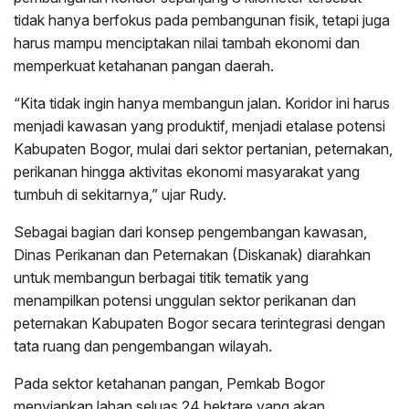
tidak hanya berfokus pada pembangunan fisik, tetapi juga
harus mampu menciptakan nilai tambah ekonomi dan
memperkuat ketahanan pangan daerah.
“Kita tidak ingin hanya membangun jalan. Koridor ini harus
menjadi kawasan yang produktif, menjadi etalase potensi
Kabupaten Bogor, mulai dari sektor pertanian, peternakan,
perikanan hingga aktivitas ekonomi masyarakat yang
tumbuh di sekitarnya,” ujar Rudy.
Sebagai bagian dari konsep pengembangan kawasan,
Dinas Perikanan dan Peternakan (Diskanak) diarahkan
untuk membangun berbagai titik tematik yang
menampilkan potensi unggulan sektor perikanan dan
peternakan Kabupaten Bogor secara terintegrasi dengan
tata ruang dan pengembangan wilayah.
Pada sektor ketahanan pangan, Pemkab Bogor
menyiapkan lahan seluas 24 hektare yang akan