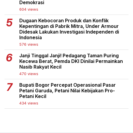
Demokrasi
604 views
Dugaan Kebocoran Produk dan Konflik
Kepentingan di Pabrik Mitra, Under Armour
Didesak Lakukan Investigasi Independen di
Indonesia
576 views
Janji Tinggal Janji! Pedagang Taman Puring
Kecewa Berat, Pemda DKI Dinilai Permainkan
Nasib Rakyat Kecil
470 views
Bupati Bogor Percepat Operasional Pasar
Petani Garuda, Petani Nilai Kebijakan Pro-
Petani Kecil
434 views