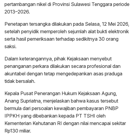
pertambangan nikel di Provinsi Sulawesi Tenggara periode
2013–2026.
Penetapan tersangka dilakukan pada Selasa, 12 Mei 2026,
setelah penyidik memperoleh sejumlah alat bukti elektronik
serta hasil pemeriksaan terhadap sedikitnya 30 orang
saksi.
Dalam keterangannya, pihak Kejaksaan menyebut
penanganan perkara dilakukan secara profesional dan
akuntabel dengan tetap mengedepankan asas praduga
tidak bersalah.
Kepala Pusat Penerangan Hukum Kejaksaan Agung,
Anang Supriatna, menjelaskan bahwa kasus tersebut
bermula dari persoalan kewajiban pembayaran PNBP
IPPKH yang dibebankan kepada PT TSHI oleh
Kementerian Kehutanan RI dengan nilai mencapai sekitar
Rp130 miliar.