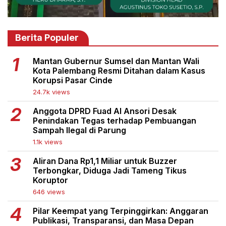
Berita Populer
Mantan Gubernur Sumsel dan Mantan Wali
Kota Palembang Resmi Ditahan dalam Kasus
Korupsi Pasar Cinde
24.7k views
Anggota DPRD Fuad Al Ansori Desak
Penindakan Tegas terhadap Pembuangan
Sampah Ilegal di Parung
1.1k views
Aliran Dana Rp1,1 Miliar untuk Buzzer
Terbongkar, Diduga Jadi Tameng Tikus
Koruptor
646 views
Pilar Keempat yang Terpinggirkan: Anggaran
Publikasi, Transparansi, dan Masa Depan