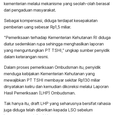
kementerian melalui mekanisme yang seolah-olah berasal
dari pengaduan masyarakat.
Sebagai kompensasi, diduga terdapat kesepakatan
pemberian uang sebesar Rp1,5 miliar.
“Pemeriksaan terhadap Kementerian Kehutanan RI diduga
diatur sedemikian rupa sehingga menghasilkan laporan
yang menguntungkan PT TSHI,” ungkap sumber penyidik
dalam keterangan resmi.
Dalam proses pemeriksaan Ombudsman itu, penyidik
menduga kebijakan Kementerian Kehutanan yang
mewajibkan PT TSHI membayar sekitar Rp130 miliar
dinyatakan keliru dan kemudian dikoreksi melalui Laporan
Hasil Pemeriksaan (LHP) Ombudsman.
Tak hanya itu, draft LHP yang seharusnya bersifat rahasia
juga diduga telah diberikan kepada LSO sebelum