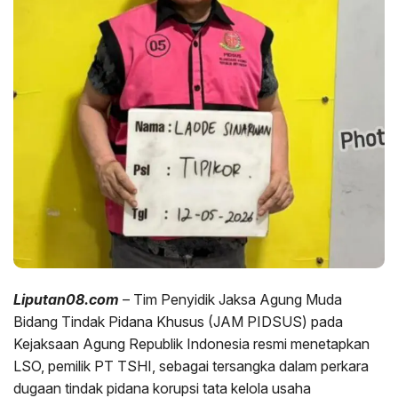
Liputan08.com
– Tim Penyidik Jaksa Agung Muda
Bidang Tindak Pidana Khusus (JAM PIDSUS) pada
Kejaksaan Agung Republik Indonesia resmi menetapkan
LSO, pemilik PT TSHI, sebagai tersangka dalam perkara
dugaan tindak pidana korupsi tata kelola usaha