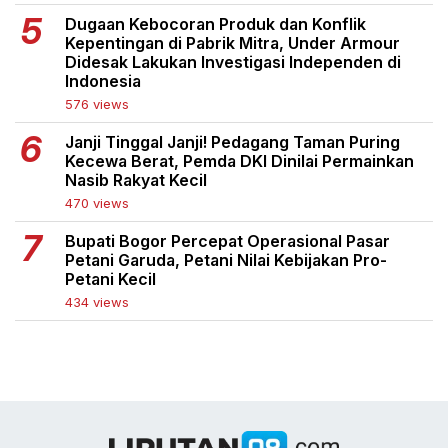
Dugaan Kebocoran Produk dan Konflik
Kepentingan di Pabrik Mitra, Under Armour
Didesak Lakukan Investigasi Independen di
Indonesia
576 views
Janji Tinggal Janji! Pedagang Taman Puring
Kecewa Berat, Pemda DKI Dinilai Permainkan
Nasib Rakyat Kecil
470 views
Bupati Bogor Percepat Operasional Pasar
Petani Garuda, Petani Nilai Kebijakan Pro-
Petani Kecil
434 views