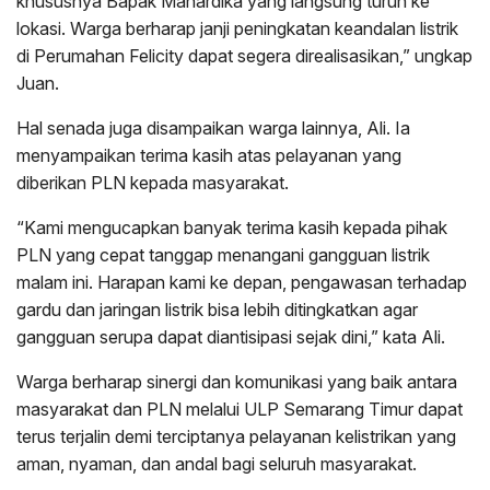
khususnya Bapak Mahardika yang langsung turun ke
lokasi. Warga berharap janji peningkatan keandalan listrik
di Perumahan Felicity dapat segera direalisasikan,” ungkap
Juan.
Hal senada juga disampaikan warga lainnya, Ali. Ia
menyampaikan terima kasih atas pelayanan yang
diberikan PLN kepada masyarakat.
“Kami mengucapkan banyak terima kasih kepada pihak
PLN yang cepat tanggap menangani gangguan listrik
malam ini. Harapan kami ke depan, pengawasan terhadap
gardu dan jaringan listrik bisa lebih ditingkatkan agar
gangguan serupa dapat diantisipasi sejak dini,” kata Ali.
Warga berharap sinergi dan komunikasi yang baik antara
masyarakat dan PLN melalui ULP Semarang Timur dapat
terus terjalin demi terciptanya pelayanan kelistrikan yang
aman, nyaman, dan andal bagi seluruh masyarakat.