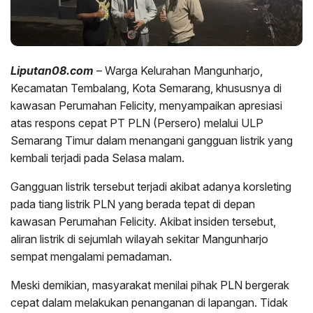
Liputan08.com
– Warga Kelurahan Mangunharjo,
Kecamatan Tembalang, Kota Semarang, khususnya di
kawasan Perumahan Felicity, menyampaikan apresiasi
atas respons cepat PT PLN (Persero) melalui ULP
Semarang Timur dalam menangani gangguan listrik yang
kembali terjadi pada Selasa malam.
Gangguan listrik tersebut terjadi akibat adanya korsleting
pada tiang listrik PLN yang berada tepat di depan
kawasan Perumahan Felicity. Akibat insiden tersebut,
aliran listrik di sejumlah wilayah sekitar Mangunharjo
sempat mengalami pemadaman.
Meski demikian, masyarakat menilai pihak PLN bergerak
cepat dalam melakukan penanganan di lapangan. Tidak