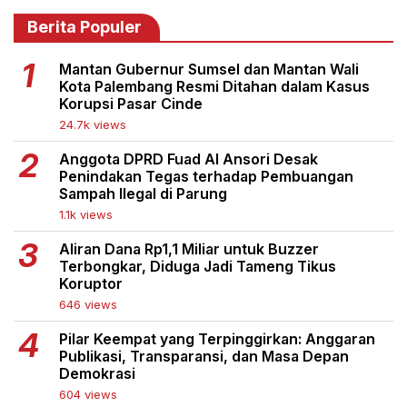
Berita Populer
Mantan Gubernur Sumsel dan Mantan Wali
Kota Palembang Resmi Ditahan dalam Kasus
Korupsi Pasar Cinde
24.7k views
Anggota DPRD Fuad Al Ansori Desak
Penindakan Tegas terhadap Pembuangan
Sampah Ilegal di Parung
1.1k views
Aliran Dana Rp1,1 Miliar untuk Buzzer
Terbongkar, Diduga Jadi Tameng Tikus
Koruptor
646 views
Pilar Keempat yang Terpinggirkan: Anggaran
Publikasi, Transparansi, dan Masa Depan
Demokrasi
604 views