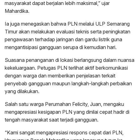
masyarakat dapat berjalan lebih maksimal,” ujar
Mahardika.
Ia juga menegaskan bahwa PLN melalui ULP Semarang
Timur akan melakukan evaluasi teknis serta peningkatan
pengawasan terhadap jaringan dan gardu listrik guna
mengantisipasi gangguan serupa di kemudian hari.
Suasana penanganan di lokasi berlangsung dalam nuansa
kekeluargaan. Petugas PLN terlihat aktif berkomunikasi
dengan warga dan memberikan penjelasan terkait
penyebab gangguan maupun langkah-langkah perbaikan
yang dilakukan.
Salah satu warga Perumahan Felicity, Juan, mengaku
mengapresiasi kesigapan PLN yang dinilai cepat hadir di
tengah masyarakat saat terjadi gangguan.
“Kami sangat mengapresiasi respons cepat dari PLN,