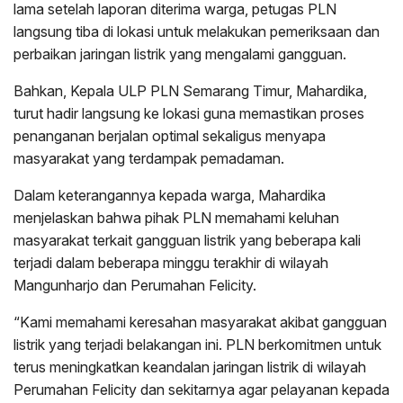
lama setelah laporan diterima warga, petugas PLN
langsung tiba di lokasi untuk melakukan pemeriksaan dan
perbaikan jaringan listrik yang mengalami gangguan.
Bahkan, Kepala ULP PLN Semarang Timur, Mahardika,
turut hadir langsung ke lokasi guna memastikan proses
penanganan berjalan optimal sekaligus menyapa
masyarakat yang terdampak pemadaman.
Dalam keterangannya kepada warga, Mahardika
menjelaskan bahwa pihak PLN memahami keluhan
masyarakat terkait gangguan listrik yang beberapa kali
terjadi dalam beberapa minggu terakhir di wilayah
Mangunharjo dan Perumahan Felicity.
“Kami memahami keresahan masyarakat akibat gangguan
listrik yang terjadi belakangan ini. PLN berkomitmen untuk
terus meningkatkan keandalan jaringan listrik di wilayah
Perumahan Felicity dan sekitarnya agar pelayanan kepada