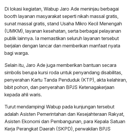
Di lokasi kegiatan, Wabup Jaro Ade meninjau berbagai
booth layanan masyarakat seperti nikah massal gratis,
sunat massal gratis, stand Usaha Mikro Kecil Menengah
(UMKM), layanan kesehatan, serta berbagai pelayanan
publik lainnya. Ia memastikan seluruh layanan tersebut
berjalan dengan lancar dan memberikan manfaat nyata
bagi warga.
Selain itu, Jaro Ade juga memberikan bantuan secara
simbolis berupa kursi roda untuk penyandang disabilitas,
penyerahan Kartu Tanda Penduduk (KTP), akta kelahiran,
bibit pohon, dan penyerahan BPJS Ketenagakerjaan
kepada ahli waris.
Turut mendampingi Wabup pada kunjungan tersebut
adalah Asisten Pemerintahan dan Kesejahteraan Rakyat,
Asisten Ekonomi dan Pembangunan, para Kepala Satuan
Kerja Perangkat Daerah (SKPD), perwakilan BPJS