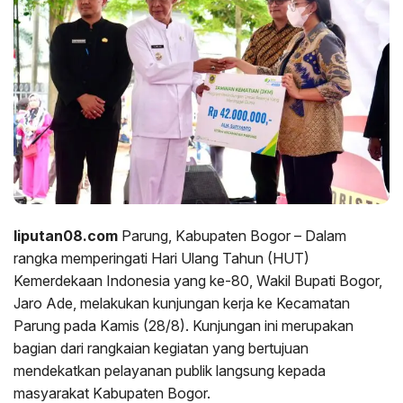
liputan08.com
Parung, Kabupaten Bogor – Dalam
rangka memperingati Hari Ulang Tahun (HUT)
Kemerdekaan Indonesia yang ke-80, Wakil Bupati Bogor,
Jaro Ade, melakukan kunjungan kerja ke Kecamatan
Parung pada Kamis (28/8). Kunjungan ini merupakan
bagian dari rangkaian kegiatan yang bertujuan
mendekatkan pelayanan publik langsung kepada
masyarakat Kabupaten Bogor.