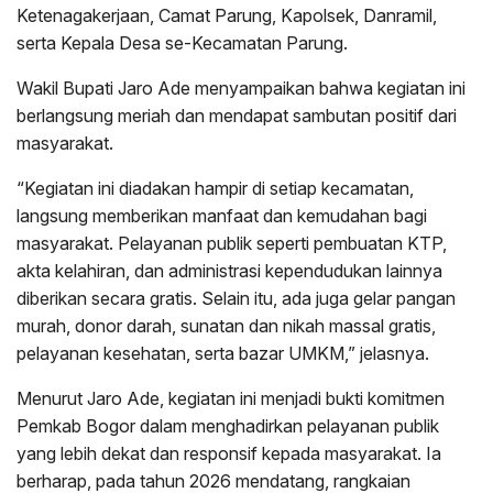
Ketenagakerjaan, Camat Parung, Kapolsek, Danramil,
serta Kepala Desa se-Kecamatan Parung.
Wakil Bupati Jaro Ade menyampaikan bahwa kegiatan ini
berlangsung meriah dan mendapat sambutan positif dari
masyarakat.
“Kegiatan ini diadakan hampir di setiap kecamatan,
langsung memberikan manfaat dan kemudahan bagi
masyarakat. Pelayanan publik seperti pembuatan KTP,
akta kelahiran, dan administrasi kependudukan lainnya
diberikan secara gratis. Selain itu, ada juga gelar pangan
murah, donor darah, sunatan dan nikah massal gratis,
pelayanan kesehatan, serta bazar UMKM,” jelasnya.
Menurut Jaro Ade, kegiatan ini menjadi bukti komitmen
Pemkab Bogor dalam menghadirkan pelayanan publik
yang lebih dekat dan responsif kepada masyarakat. Ia
berharap, pada tahun 2026 mendatang, rangkaian