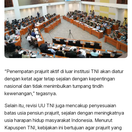
“Penempatan prajurit aktif di luar institusi TNI akan diatur
dengan ketat agar tetap sejalan dengan kepentingan
nasional dan tidak menimbulkan tumpang tindih
kewenangan,” tegasnya.
Selain itu, revisi UU TNI juga mencakup penyesuaian
batas usia pensiun prajurit, sejalan dengan meningkatnya
usia harapan hidup masyarakat Indonesia. Menurut
Kapuspen TNI, kebijakan ini bertujuan agar prajurit yang