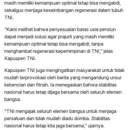
masih memiliki kemampuan optimal tetap bisa mengabdi,
sekaligus menjaga keseimbangan regenerasi dalam tubuh
TNI.
“Kami melihat bahwa penyesuaian batas usia pensiun
dapat menjadi solusi agar prajurit yang masih memiliki
kemampuan optimal tetap bisa mengabdi, tanpa
menghambat regenerasi kepemimpinan di TNI,” jelas
Kapuspen TNI.
Kapuspen TNI juga mengingatkan masyarakat untuk tidak
mudah terprovokasi oleh berita yang mengandung unsur
kebencian dan fitnah. Ia menegaskan bahwa stabilitas
nasional harus tetap dijaga bersama oleh seluruh elemen
bangsa.
“TNI mengajak seluruh elemen bangsa untuk menjaga
persatuan dan tidak mudah diadu domba. Stabilitas
nasional harus tetap kita jaga bersama,” ujarnya.