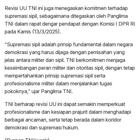
Revisi UU TNI ini juga menegaskan komitmen terhadap
supremasi sipil, sebagaimana ditegaskan oleh Panglima
TNI dalam rapat dengar pendapat dengan Komisi I DPR RI
pada Kamis (13/3/2025).
“Supremasi sipil adalah prinsip fundamental dalam negara
demokrasi yang harus dijaga dengan pemisahan yang
jelas antara militer dan sipil. TNI berkomitmen menjaga
keseimbangan peran militer dan otoritas sipil, dengan tetap
mempertahankan prinsip supremasi sipil serta
profesionalisme militer dalam menjalankan tugas
pokoknya,” ujar Panglima TNI.
TNI berharap revisi UU ini dapat semakin memperkuat
profesionalisme dan kesiapan prajurit dalam menghadapi
berbagai ancaman, serta tetap berada dalam koridor
demokrasi dan supremasi hukum.