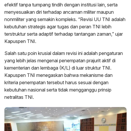
efektif tanpa tumpang tindih dengan institusi lain, serta
menyesuaikan diri terhadap ancaman militer maupun
nonmiliter yang semakin kompleks. “Revisi UU TNI adalah
kebutuhan strategis agar tugas dan peran TNI lebih
terstruktur serta adaptif terhadap tantangan zaman,” ujar
Kapuspen TNI.
Salah satu poin krusial dalam revisi ini adalah pengaturan
yang lebih jelas mengenai penempatan prajurit aktif di
kementerian dan lembaga (K/L) di luar struktur TNI.
Kapuspen TNI menegaskan bahwa mekanisme dan
kriteria penempatan tersebut harus sesuai dengan
kebutuhan nasional serta tidak mengganggu prinsip
netralitas TNI.