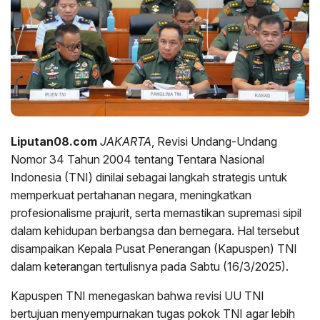
Liputan08.com
JAKARTA
, Revisi Undang-Undang
Nomor 34 Tahun 2004 tentang Tentara Nasional
Indonesia (TNI) dinilai sebagai langkah strategis untuk
memperkuat pertahanan negara, meningkatkan
profesionalisme prajurit, serta memastikan supremasi sipil
dalam kehidupan berbangsa dan bernegara. Hal tersebut
disampaikan Kepala Pusat Penerangan (Kapuspen) TNI
dalam keterangan tertulisnya pada Sabtu (16/3/2025).
Kapuspen TNI menegaskan bahwa revisi UU TNI
bertujuan menyempurnakan tugas pokok TNI agar lebih