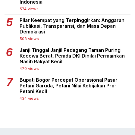
Indonesia
574 views
Pilar Keempat yang Terpinggirkan: Anggaran
Publikasi, Transparansi, dan Masa Depan
Demokrasi
503 views
Janji Tinggal Janji! Pedagang Taman Puring
Kecewa Berat, Pemda DKI Dinilai Permainkan
Nasib Rakyat Kecil
470 views
Bupati Bogor Percepat Operasional Pasar
Petani Garuda, Petani Nilai Kebijakan Pro-
Petani Kecil
434 views