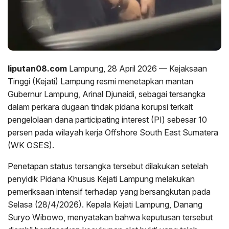
liputan08.com
Lampung, 28 April 2026 — Kejaksaan
Tinggi (Kejati) Lampung resmi menetapkan mantan
Gubernur Lampung, Arinal Djunaidi, sebagai tersangka
dalam perkara dugaan tindak pidana korupsi terkait
pengelolaan dana participating interest (PI) sebesar 10
persen pada wilayah kerja Offshore South East Sumatera
(WK OSES).
Penetapan status tersangka tersebut dilakukan setelah
penyidik Pidana Khusus Kejati Lampung melakukan
pemeriksaan intensif terhadap yang bersangkutan pada
Selasa (28/4/2026). Kepala Kejati Lampung, Danang
Suryo Wibowo, menyatakan bahwa keputusan tersebut