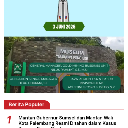
Berita Populer
Mantan Gubernur Sumsel dan Mantan Wali
Kota Palembang Resmi Ditahan dalam Kasus