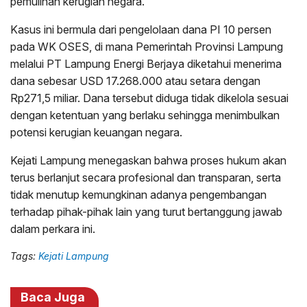
pemulihan kerugian negara.
Kasus ini bermula dari pengelolaan dana PI 10 persen
pada WK OSES, di mana Pemerintah Provinsi Lampung
melalui PT Lampung Energi Berjaya diketahui menerima
dana sebesar USD 17.268.000 atau setara dengan
Rp271,5 miliar. Dana tersebut diduga tidak dikelola sesuai
dengan ketentuan yang berlaku sehingga menimbulkan
potensi kerugian keuangan negara.
Kejati Lampung menegaskan bahwa proses hukum akan
terus berlanjut secara profesional dan transparan, serta
tidak menutup kemungkinan adanya pengembangan
terhadap pihak-pihak lain yang turut bertanggung jawab
dalam perkara ini.
Tags:
Kejati Lampung
Baca Juga