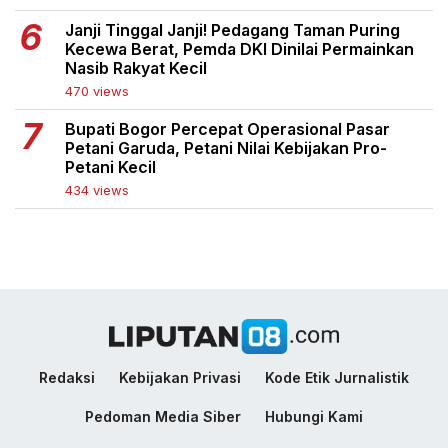
Janji Tinggal Janji! Pedagang Taman Puring
Kecewa Berat, Pemda DKI Dinilai Permainkan
Nasib Rakyat Kecil
470 views
Bupati Bogor Percepat Operasional Pasar
Petani Garuda, Petani Nilai Kebijakan Pro-
Petani Kecil
434 views
Redaksi
Kebijakan Privasi
Kode Etik Jurnalistik
Pedoman Media Siber
Hubungi Kami