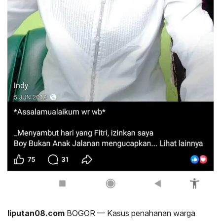
liputan08.com
BOGOR — Kasus penahanan warga