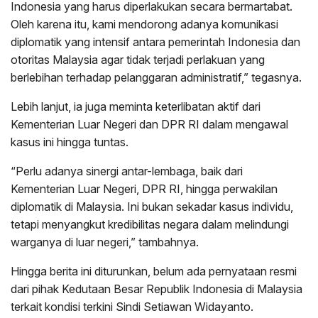
Indonesia yang harus diperlakukan secara bermartabat.
Oleh karena itu, kami mendorong adanya komunikasi
diplomatik yang intensif antara pemerintah Indonesia dan
otoritas Malaysia agar tidak terjadi perlakuan yang
berlebihan terhadap pelanggaran administratif,” tegasnya.
Lebih lanjut, ia juga meminta keterlibatan aktif dari
Kementerian Luar Negeri dan DPR RI dalam mengawal
kasus ini hingga tuntas.
“Perlu adanya sinergi antar-lembaga, baik dari
Kementerian Luar Negeri, DPR RI, hingga perwakilan
diplomatik di Malaysia. Ini bukan sekadar kasus individu,
tetapi menyangkut kredibilitas negara dalam melindungi
warganya di luar negeri,” tambahnya.
Hingga berita ini diturunkan, belum ada pernyataan resmi
dari pihak Kedutaan Besar Republik Indonesia di Malaysia
terkait kondisi terkini Sindi Setiawan Widayanto.