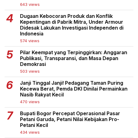
643 views
Dugaan Kebocoran Produk dan Konflik
Kepentingan di Pabrik Mitra, Under Armour
Didesak Lakukan Investigasi Independen di
Indonesia
574 views
Pilar Keempat yang Terpinggirkan: Anggaran
Publikasi, Transparansi, dan Masa Depan
Demokrasi
503 views
Janji Tinggal Janji! Pedagang Taman Puring
Kecewa Berat, Pemda DKI Dinilai Permainkan
Nasib Rakyat Kecil
470 views
Bupati Bogor Percepat Operasional Pasar
Petani Garuda, Petani Nilai Kebijakan Pro-
Petani Kecil
434 views