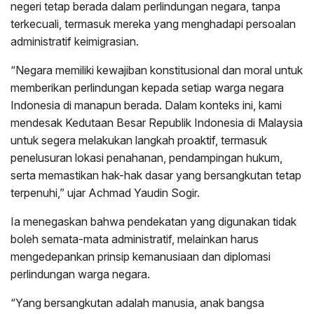
negeri tetap berada dalam perlindungan negara, tanpa
terkecuali, termasuk mereka yang menghadapi persoalan
administratif keimigrasian.
“Negara memiliki kewajiban konstitusional dan moral untuk
memberikan perlindungan kepada setiap warga negara
Indonesia di manapun berada. Dalam konteks ini, kami
mendesak Kedutaan Besar Republik Indonesia di Malaysia
untuk segera melakukan langkah proaktif, termasuk
penelusuran lokasi penahanan, pendampingan hukum,
serta memastikan hak-hak dasar yang bersangkutan tetap
terpenuhi,” ujar Achmad Yaudin Sogir.
Ia menegaskan bahwa pendekatan yang digunakan tidak
boleh semata-mata administratif, melainkan harus
mengedepankan prinsip kemanusiaan dan diplomasi
perlindungan warga negara.
“Yang bersangkutan adalah manusia, anak bangsa