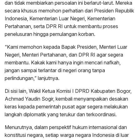
dan tidak membiarkan persoalan ini berlarut-larut. Mereka
secara khusus memohon perhatian dari Presiden Republik
Indonesia, Kementerian Luar Negeri, Kementerian
Pertahanan, serta DPR RI untuk membantu proses
penelusuran hingga pemulangan korban.
“Kami memohon kepada Bapak Presiden, Menteri Luar
Negeri, Menteri Pertahanan, dan DPR RI agar segera
membantu. Kakak kami hanya ingin mencari nafkah,
jangan sampai terlantar di negeri orang tanpa
perlindungan,” lanjutnya.
Di sisi lain, Wakil Ketua Komisi I DPRD Kabupaten Bogor,
Achmad Yaudin Sogir, kembali menyampaikan desakan
keras kepada pemerintah pusat agar segera melakukan
langkah diplomatik yang terukur dan terkoordinasi.
Menurutnya, dalam perspektif hukum internasional dan
konstitusi negara, setiap warga negara Indonesia di luar