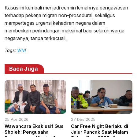
Kasus ini kembali menjadi cermin lemahnya pengawasan
terhadap pekerja migran non-prosedural, sekaligus
mempertegas urgensi kehadiran negara dalam
memberikan perlindungan maksimal bagi seluruh warga
negaranya, tanpa terkecuali.
Tags:
WNI
Baca Juga
25 Apr 2026
27 Des 2025
Wawancara Eksklusif Gus
Car Free Night Berlaku di
Sholeh: Pengusaha
Jalur Puncak Saat Malam