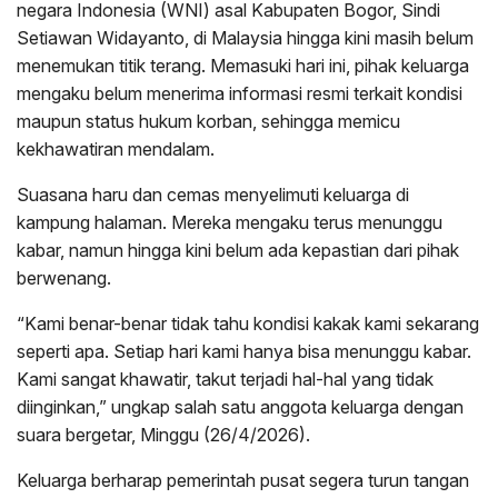
negara Indonesia (WNI) asal Kabupaten Bogor, Sindi
Setiawan Widayanto, di Malaysia hingga kini masih belum
menemukan titik terang. Memasuki hari ini, pihak keluarga
mengaku belum menerima informasi resmi terkait kondisi
maupun status hukum korban, sehingga memicu
kekhawatiran mendalam.
Suasana haru dan cemas menyelimuti keluarga di
kampung halaman. Mereka mengaku terus menunggu
kabar, namun hingga kini belum ada kepastian dari pihak
berwenang.
“Kami benar-benar tidak tahu kondisi kakak kami sekarang
seperti apa. Setiap hari kami hanya bisa menunggu kabar.
Kami sangat khawatir, takut terjadi hal-hal yang tidak
diinginkan,” ungkap salah satu anggota keluarga dengan
suara bergetar, Minggu (26/4/2026).
Keluarga berharap pemerintah pusat segera turun tangan