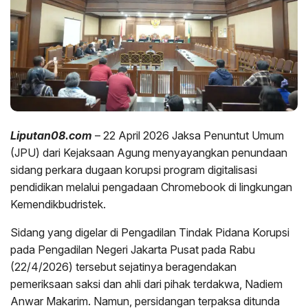
Liputan08.com
– 22 April 2026 Jaksa Penuntut Umum
(JPU) dari Kejaksaan Agung menyayangkan penundaan
sidang perkara dugaan korupsi program digitalisasi
pendidikan melalui pengadaan Chromebook di lingkungan
Kemendikbudristek.
Sidang yang digelar di Pengadilan Tindak Pidana Korupsi
pada Pengadilan Negeri Jakarta Pusat pada Rabu
(22/4/2026) tersebut sejatinya beragendakan
pemeriksaan saksi dan ahli dari pihak terdakwa, Nadiem
Anwar Makarim. Namun, persidangan terpaksa ditunda