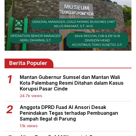
Berita Populer
Mantan Gubernur Sumsel dan Mantan Wali
Kota Palembang Resmi Ditahan dalam Kasus
Korupsi Pasar Cinde
24.7k views
Anggota DPRD Fuad Al Ansori Desak
Penindakan Tegas terhadap Pembuangan
Sampah Ilegal di Parung
1.1k views