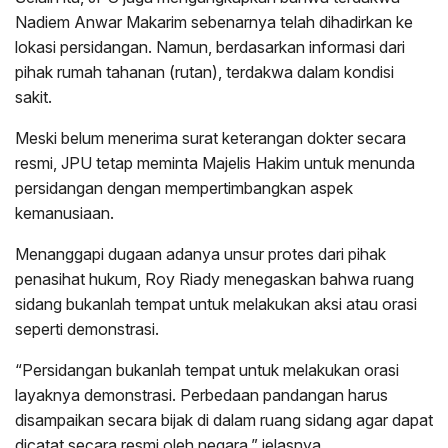
Nadiem Anwar Makarim sebenarnya telah dihadirkan ke
lokasi persidangan. Namun, berdasarkan informasi dari
pihak rumah tahanan (rutan), terdakwa dalam kondisi
sakit.
Meski belum menerima surat keterangan dokter secara
resmi, JPU tetap meminta Majelis Hakim untuk menunda
persidangan dengan mempertimbangkan aspek
kemanusiaan.
Menanggapi dugaan adanya unsur protes dari pihak
penasihat hukum, Roy Riady menegaskan bahwa ruang
sidang bukanlah tempat untuk melakukan aksi atau orasi
seperti demonstrasi.
“Persidangan bukanlah tempat untuk melakukan orasi
layaknya demonstrasi. Perbedaan pandangan harus
disampaikan secara bijak di dalam ruang sidang agar dapat
dicatat secara resmi oleh negara,” jelasnya.