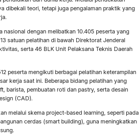
a dibekali teori, tetapi juga pengalaman praktik yang
ja.
 nasional dengan melibatkan 10.405 peserta yang
, 13 satuan pelatihan di bawah Direktorat Jenderal
tivitas, serta 46 BLK Unit Pelaksana Teknis Daerah
 peserta mengikuti berbagai pelatihan keterampilan
r kerja saat ini. Beberapa bidang pelatihan yang
ft, barista, pembuatan roti dan pastry, serta desain
design (CAD).
kan melalui skema project-based learning, seperti pada
angunan cerdas (smart building), guna meningkatkan
gsung.