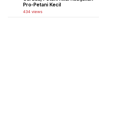
Pro-Petani Kecil
434 views