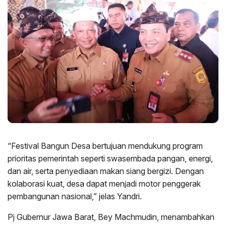
“Festival Bangun Desa bertujuan mendukung program
prioritas pemerintah seperti swasembada pangan, energi,
dan air, serta penyediaan makan siang bergizi. Dengan
kolaborasi kuat, desa dapat menjadi motor penggerak
pembangunan nasional,” jelas Yandri.
Pj Gubernur Jawa Barat, Bey Machmudin, menambahkan