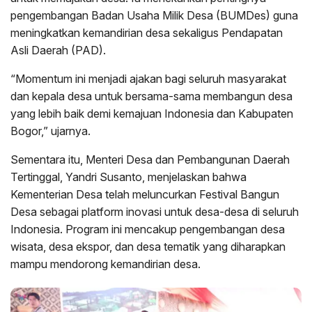
pengembangan Badan Usaha Milik Desa (BUMDes) guna
meningkatkan kemandirian desa sekaligus Pendapatan
Asli Daerah (PAD).
“Momentum ini menjadi ajakan bagi seluruh masyarakat
dan kepala desa untuk bersama-sama membangun desa
yang lebih baik demi kemajuan Indonesia dan Kabupaten
Bogor,” ujarnya.
Sementara itu, Menteri Desa dan Pembangunan Daerah
Tertinggal, Yandri Susanto, menjelaskan bahwa
Kementerian Desa telah meluncurkan Festival Bangun
Desa sebagai platform inovasi untuk desa-desa di seluruh
Indonesia. Program ini mencakup pengembangan desa
wisata, desa ekspor, dan desa tematik yang diharapkan
mampu mendorong kemandirian desa.