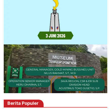
Berita Populer