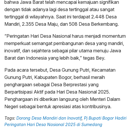
bahwa Jawa Barat telah mencapai kemajuan signifikan
dengan tidak adanya lagi desa tertinggal atau sangat
tertinggal di wilayahnya. Saat ini terdapat 2.448 Desa
Mandiri, 2.355 Desa Maju, dan 508 Desa Berkembang.
“Peringatan Hari Desa Nasional harus menjadi momentum
memperkuat semangat pembangunan desa yang mandiri,
inovatif, dan sejahtera sebagai pilar utama menuju Jawa
Barat dan Indonesia yang lebih baik,” tegas Bey.
Pada acara tersebut, Desa Gunung Putri, Kecamatan
Gunung Putri, Kabupaten Bogor, berhasil meraih
penghargaan sebagai Desa Berprestasi yang
Berpartisipasi Aktif pada Hari Desa Nasional 2025.
Penghargaan ini diberikan langsung oleh Menteri Dalam
Negeri sebagai bentuk apresiasi atas kontribusinya.
Tags:
Dorong Desa Mandiri dan Inovatif
,
Pj Bupati Bogor Hadiri
Peringatan Hari Desa Nasional 2025 di Sumedang