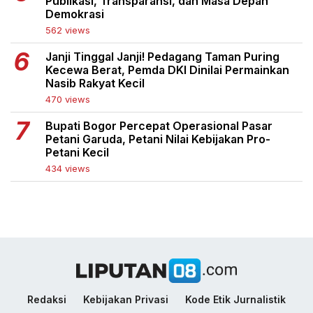
Publikasi, Transparansi, dan Masa Depan
Demokrasi
562 views
Janji Tinggal Janji! Pedagang Taman Puring
Kecewa Berat, Pemda DKI Dinilai Permainkan
Nasib Rakyat Kecil
470 views
Bupati Bogor Percepat Operasional Pasar
Petani Garuda, Petani Nilai Kebijakan Pro-
Petani Kecil
434 views
Redaksi
Kebijakan Privasi
Kode Etik Jurnalistik