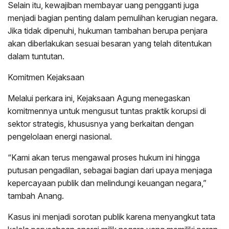
Selain itu, kewajiban membayar uang pengganti juga
menjadi bagian penting dalam pemulihan kerugian negara.
Jika tidak dipenuhi, hukuman tambahan berupa penjara
akan diberlakukan sesuai besaran yang telah ditentukan
dalam tuntutan.
Komitmen Kejaksaan
Melalui perkara ini, Kejaksaan Agung menegaskan
komitmennya untuk mengusut tuntas praktik korupsi di
sektor strategis, khususnya yang berkaitan dengan
pengelolaan energi nasional.
“Kami akan terus mengawal proses hukum ini hingga
putusan pengadilan, sebagai bagian dari upaya menjaga
kepercayaan publik dan melindungi keuangan negara,”
tambah Anang.
Kasus ini menjadi sorotan publik karena menyangkut tata