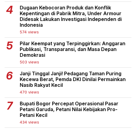
Dugaan Kebocoran Produk dan Konflik
Kepentingan di Pabrik Mitra, Under Armour
Didesak Lakukan Investigasi Independen di
Indonesia
574 views
Pilar Keempat yang Terpinggirkan: Anggaran
Publikasi, Transparansi, dan Masa Depan
Demokrasi
503 views
Janji Tinggal Janji! Pedagang Taman Puring
Kecewa Berat, Pemda DKI Dinilai Permainkan
Nasib Rakyat Kecil
470 views
Bupati Bogor Percepat Operasional Pasar
Petani Garuda, Petani Nilai Kebijakan Pro-
Petani Kecil
434 views