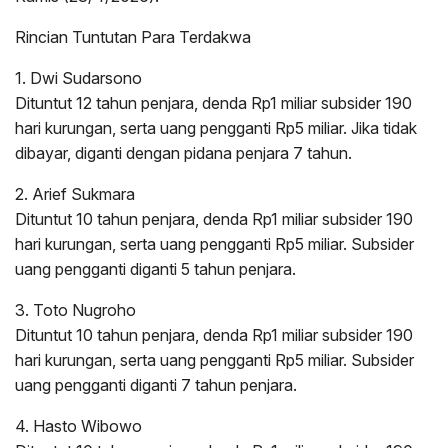
Rincian Tuntutan Para Terdakwa
1. Dwi Sudarsono
Dituntut 12 tahun penjara, denda Rp1 miliar subsider 190
hari kurungan, serta uang pengganti Rp5 miliar. Jika tidak
dibayar, diganti dengan pidana penjara 7 tahun.
2. Arief Sukmara
Dituntut 10 tahun penjara, denda Rp1 miliar subsider 190
hari kurungan, serta uang pengganti Rp5 miliar. Subsider
uang pengganti diganti 5 tahun penjara.
3. Toto Nugroho
Dituntut 10 tahun penjara, denda Rp1 miliar subsider 190
hari kurungan, serta uang pengganti Rp5 miliar. Subsider
uang pengganti diganti 7 tahun penjara.
4. Hasto Wibowo