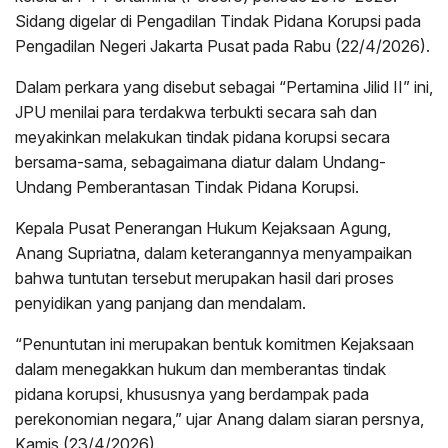
Sidang digelar di Pengadilan Tindak Pidana Korupsi pada
Pengadilan Negeri Jakarta Pusat pada Rabu (22/4/2026).
Dalam perkara yang disebut sebagai “Pertamina Jilid II” ini,
JPU menilai para terdakwa terbukti secara sah dan
meyakinkan melakukan tindak pidana korupsi secara
bersama-sama, sebagaimana diatur dalam Undang-
Undang Pemberantasan Tindak Pidana Korupsi.
Kepala Pusat Penerangan Hukum Kejaksaan Agung,
Anang Supriatna, dalam keterangannya menyampaikan
bahwa tuntutan tersebut merupakan hasil dari proses
penyidikan yang panjang dan mendalam.
“Penuntutan ini merupakan bentuk komitmen Kejaksaan
dalam menegakkan hukum dan memberantas tindak
pidana korupsi, khususnya yang berdampak pada
perekonomian negara,” ujar Anang dalam siaran persnya,
Kamis (23/4/2026).