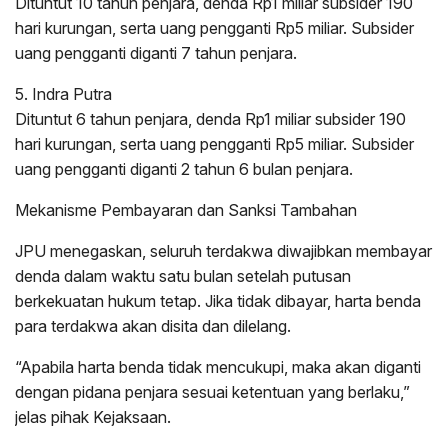
Dituntut 10 tahun penjara, denda Rp1 miliar subsider 190
hari kurungan, serta uang pengganti Rp5 miliar. Subsider
uang pengganti diganti 7 tahun penjara.
5. Indra Putra
Dituntut 6 tahun penjara, denda Rp1 miliar subsider 190
hari kurungan, serta uang pengganti Rp5 miliar. Subsider
uang pengganti diganti 2 tahun 6 bulan penjara.
Mekanisme Pembayaran dan Sanksi Tambahan
JPU menegaskan, seluruh terdakwa diwajibkan membayar
denda dalam waktu satu bulan setelah putusan
berkekuatan hukum tetap. Jika tidak dibayar, harta benda
para terdakwa akan disita dan dilelang.
“Apabila harta benda tidak mencukupi, maka akan diganti
dengan pidana penjara sesuai ketentuan yang berlaku,”
jelas pihak Kejaksaan.