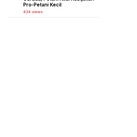
Pro-Petani Kecil
434 views