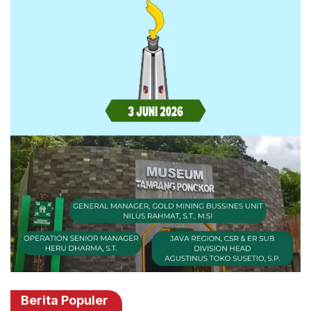
Berita Populer