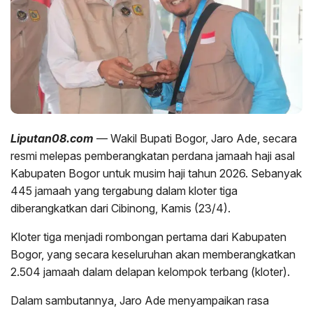
Liputan08.com
— Wakil Bupati Bogor, Jaro Ade, secara
resmi melepas pemberangkatan perdana jamaah haji asal
Kabupaten Bogor untuk musim haji tahun 2026. Sebanyak
445 jamaah yang tergabung dalam kloter tiga
diberangkatkan dari Cibinong, Kamis (23/4).
Kloter tiga menjadi rombongan pertama dari Kabupaten
Bogor, yang secara keseluruhan akan memberangkatkan
2.504 jamaah dalam delapan kelompok terbang (kloter).
Dalam sambutannya, Jaro Ade menyampaikan rasa