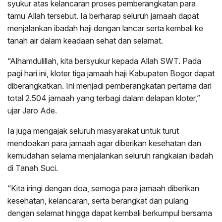
syukur atas kelancaran proses pemberangkatan para
tamu Allah tersebut. Ia berharap seluruh jamaah dapat
menjalankan ibadah haji dengan lancar serta kembali ke
tanah air dalam keadaan sehat dan selamat.
“Alhamdulillah, kita bersyukur kepada Allah SWT. Pada
pagi hari ini, kloter tiga jamaah haji Kabupaten Bogor dapat
diberangkatkan. Ini menjadi pemberangkatan pertama dari
total 2.504 jamaah yang terbagi dalam delapan kloter,”
ujar Jaro Ade.
Ia juga mengajak seluruh masyarakat untuk turut
mendoakan para jamaah agar diberikan kesehatan dan
kemudahan selama menjalankan seluruh rangkaian ibadah
di Tanah Suci.
“Kita iringi dengan doa, semoga para jamaah diberikan
kesehatan, kelancaran, serta berangkat dan pulang
dengan selamat hingga dapat kembali berkumpul bersama