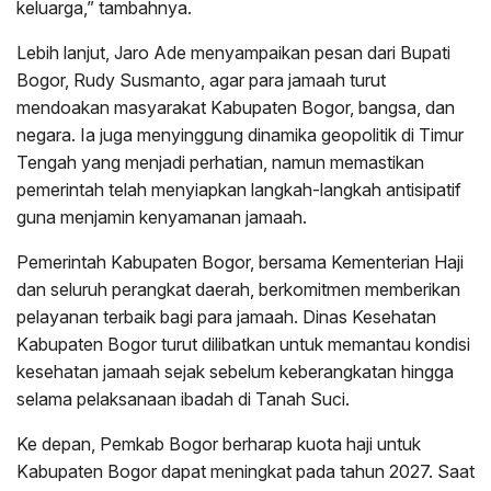
keluarga,” tambahnya.
Lebih lanjut, Jaro Ade menyampaikan pesan dari Bupati
Bogor, Rudy Susmanto, agar para jamaah turut
mendoakan masyarakat Kabupaten Bogor, bangsa, dan
negara. Ia juga menyinggung dinamika geopolitik di Timur
Tengah yang menjadi perhatian, namun memastikan
pemerintah telah menyiapkan langkah-langkah antisipatif
guna menjamin kenyamanan jamaah.
Pemerintah Kabupaten Bogor, bersama Kementerian Haji
dan seluruh perangkat daerah, berkomitmen memberikan
pelayanan terbaik bagi para jamaah. Dinas Kesehatan
Kabupaten Bogor turut dilibatkan untuk memantau kondisi
kesehatan jamaah sejak sebelum keberangkatan hingga
selama pelaksanaan ibadah di Tanah Suci.
Ke depan, Pemkab Bogor berharap kuota haji untuk
Kabupaten Bogor dapat meningkat pada tahun 2027. Saat