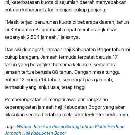
ini, keterbatasan kuota di sejumlah daerah menyebabkan
antrean keberangkatan menjadi cukup panjang.
“Meski terjadi penurunan kuota di beberapa daerah, tahun
ini Kabupaten Bogor masih dapat memberangkatkan
sebanyak 2.504 jamaah,” jelasnya.
Dari sisi demografi, jamaah haji Kabupaten Bogor tahun ini
cukup beragam. Jamaah termuda tercatat berusia 17
tahun yang berangkat bersama keluarga, sementara
jamaah tertua berusia 88 tahun. Dengan masa tunggu
antara 12 hingga 14 tahun, semangat para jamaah,
termasuk yang lanjut usia, tetap tinggi.
Pemberangkatan ini menjadi awal dari rangkaian
keberangkatan jamaah haji Kabupaten Bogor yang akan
dilakukan secara bertahap melalui kloter-kloter berikutnya.
Tags:
Wabup Jaro Ade Resmi Berangkatkan Kloter Perdana
Jamaah Haji Kabupaten Bogor