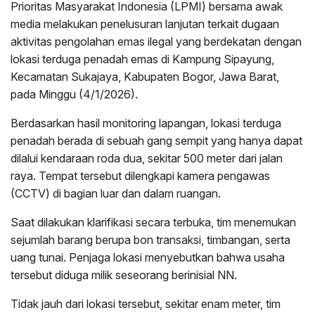
Prioritas Masyarakat Indonesia (LPMI) bersama awak
media melakukan penelusuran lanjutan terkait dugaan
aktivitas pengolahan emas ilegal yang berdekatan dengan
lokasi terduga penadah emas di Kampung Sipayung,
Kecamatan Sukajaya, Kabupaten Bogor, Jawa Barat,
pada Minggu (4/1/2026).
Berdasarkan hasil monitoring lapangan, lokasi terduga
penadah berada di sebuah gang sempit yang hanya dapat
dilalui kendaraan roda dua, sekitar 500 meter dari jalan
raya. Tempat tersebut dilengkapi kamera pengawas
(CCTV) di bagian luar dan dalam ruangan.
Saat dilakukan klarifikasi secara terbuka, tim menemukan
sejumlah barang berupa bon transaksi, timbangan, serta
uang tunai. Penjaga lokasi menyebutkan bahwa usaha
tersebut diduga milik seseorang berinisial NN.
Tidak jauh dari lokasi tersebut, sekitar enam meter, tim