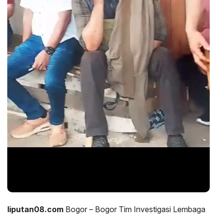
liputan08.com
Bogor – Bogor Tim Investigasi Lembaga