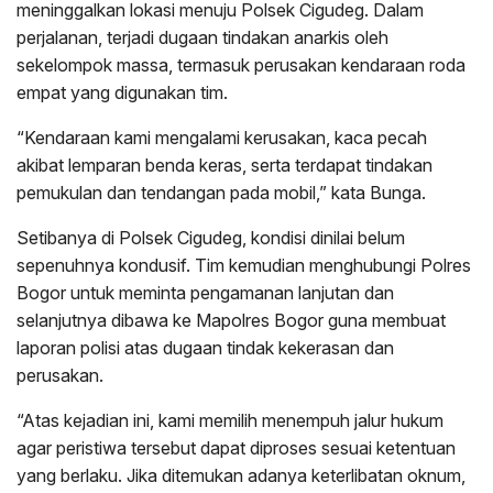
meninggalkan lokasi menuju Polsek Cigudeg. Dalam
perjalanan, terjadi dugaan tindakan anarkis oleh
sekelompok massa, termasuk perusakan kendaraan roda
empat yang digunakan tim.
“Kendaraan kami mengalami kerusakan, kaca pecah
akibat lemparan benda keras, serta terdapat tindakan
pemukulan dan tendangan pada mobil,” kata Bunga.
Setibanya di Polsek Cigudeg, kondisi dinilai belum
sepenuhnya kondusif. Tim kemudian menghubungi Polres
Bogor untuk meminta pengamanan lanjutan dan
selanjutnya dibawa ke Mapolres Bogor guna membuat
laporan polisi atas dugaan tindak kekerasan dan
perusakan.
“Atas kejadian ini, kami memilih menempuh jalur hukum
agar peristiwa tersebut dapat diproses sesuai ketentuan
yang berlaku. Jika ditemukan adanya keterlibatan oknum,