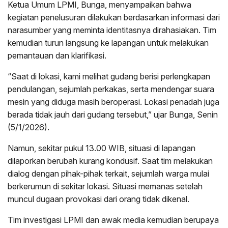
Ketua Umum LPMI, Bunga, menyampaikan bahwa
kegiatan penelusuran dilakukan berdasarkan informasi dari
narasumber yang meminta identitasnya dirahasiakan. Tim
kemudian turun langsung ke lapangan untuk melakukan
pemantauan dan klarifikasi.
“Saat di lokasi, kami melihat gudang berisi perlengkapan
pendulangan, sejumlah perkakas, serta mendengar suara
mesin yang diduga masih beroperasi. Lokasi penadah juga
berada tidak jauh dari gudang tersebut,” ujar Bunga, Senin
(5/1/2026).
Namun, sekitar pukul 13.00 WIB, situasi di lapangan
dilaporkan berubah kurang kondusif. Saat tim melakukan
dialog dengan pihak-pihak terkait, sejumlah warga mulai
berkerumun di sekitar lokasi. Situasi memanas setelah
muncul dugaan provokasi dari orang tidak dikenal.
Tim investigasi LPMI dan awak media kemudian berupaya