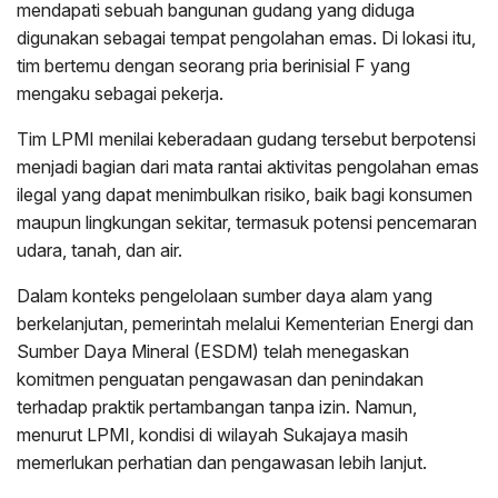
mendapati sebuah bangunan gudang yang diduga
digunakan sebagai tempat pengolahan emas. Di lokasi itu,
tim bertemu dengan seorang pria berinisial F yang
mengaku sebagai pekerja.
Tim LPMI menilai keberadaan gudang tersebut berpotensi
menjadi bagian dari mata rantai aktivitas pengolahan emas
ilegal yang dapat menimbulkan risiko, baik bagi konsumen
maupun lingkungan sekitar, termasuk potensi pencemaran
udara, tanah, dan air.
Dalam konteks pengelolaan sumber daya alam yang
berkelanjutan, pemerintah melalui Kementerian Energi dan
Sumber Daya Mineral (ESDM) telah menegaskan
komitmen penguatan pengawasan dan penindakan
terhadap praktik pertambangan tanpa izin. Namun,
menurut LPMI, kondisi di wilayah Sukajaya masih
memerlukan perhatian dan pengawasan lebih lanjut.