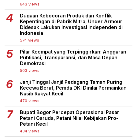
643 views
Dugaan Kebocoran Produk dan Konflik
Kepentingan di Pabrik Mitra, Under Armour
Didesak Lakukan Investigasi Independen di
Indonesia
574 views
Pilar Keempat yang Terpinggirkan: Anggaran
Publikasi, Transparansi, dan Masa Depan
Demokrasi
503 views
Janji Tinggal Janji! Pedagang Taman Puring
Kecewa Berat, Pemda DKI Dinilai Permainkan
Nasib Rakyat Kecil
470 views
Bupati Bogor Percepat Operasional Pasar
Petani Garuda, Petani Nilai Kebijakan Pro-
Petani Kecil
434 views