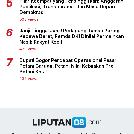
Pilar Keempat yang Terpinggirkan: Anggaran
Publikasi, Transparansi, dan Masa Depan
Demokrasi
503 views
Janji Tinggal Janji! Pedagang Taman Puring
Kecewa Berat, Pemda DKI Dinilai Permainkan
Nasib Rakyat Kecil
470 views
Bupati Bogor Percepat Operasional Pasar
Petani Garuda, Petani Nilai Kebijakan Pro-
Petani Kecil
434 views