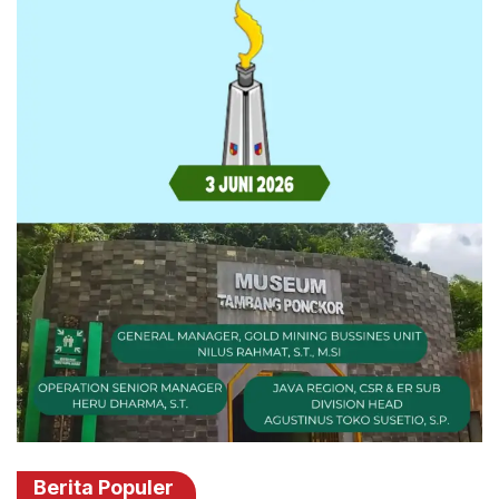
Berita Populer