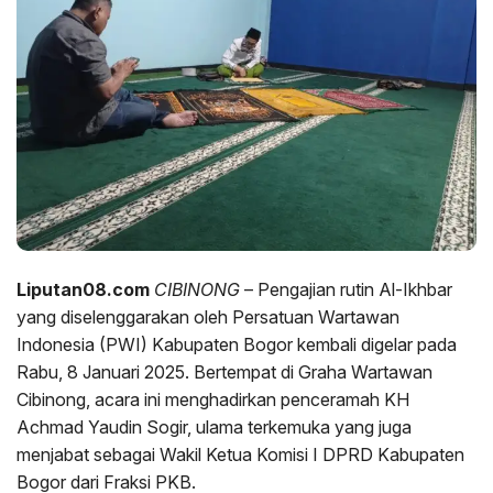
Liputan08.com
CIBINONG
– Pengajian rutin Al-Ikhbar
yang diselenggarakan oleh Persatuan Wartawan
Indonesia (PWI) Kabupaten Bogor kembali digelar pada
Rabu, 8 Januari 2025. Bertempat di Graha Wartawan
Cibinong, acara ini menghadirkan penceramah KH
Achmad Yaudin Sogir, ulama terkemuka yang juga
menjabat sebagai Wakil Ketua Komisi I DPRD Kabupaten
Bogor dari Fraksi PKB.