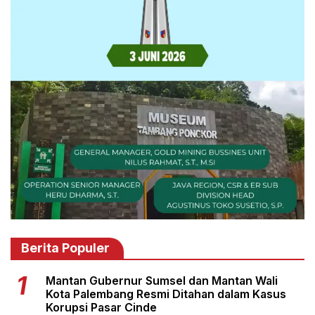
Berita Populer
Mantan Gubernur Sumsel dan Mantan Wali
Kota Palembang Resmi Ditahan dalam Kasus
Korupsi Pasar Cinde