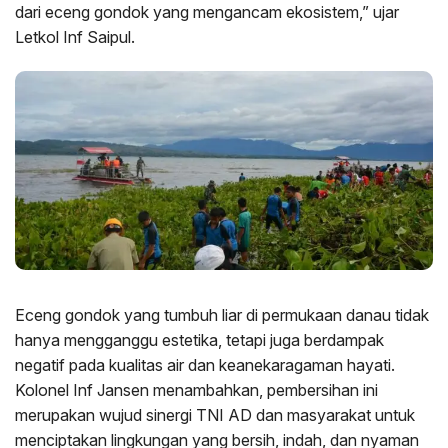
dari eceng gondok yang mengancam ekosistem,” ujar
Letkol Inf Saipul.
Eceng gondok yang tumbuh liar di permukaan danau tidak
hanya mengganggu estetika, tetapi juga berdampak
negatif pada kualitas air dan keanekaragaman hayati.
Kolonel Inf Jansen menambahkan, pembersihan ini
merupakan wujud sinergi TNI AD dan masyarakat untuk
menciptakan lingkungan yang bersih, indah, dan nyaman