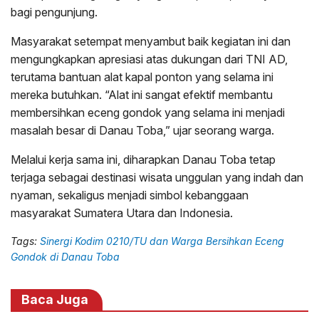
bagi pengunjung.
Masyarakat setempat menyambut baik kegiatan ini dan
mengungkapkan apresiasi atas dukungan dari TNI AD,
terutama bantuan alat kapal ponton yang selama ini
mereka butuhkan. “Alat ini sangat efektif membantu
membersihkan eceng gondok yang selama ini menjadi
masalah besar di Danau Toba,” ujar seorang warga.
Melalui kerja sama ini, diharapkan Danau Toba tetap
terjaga sebagai destinasi wisata unggulan yang indah dan
nyaman, sekaligus menjadi simbol kebanggaan
masyarakat Sumatera Utara dan Indonesia.
Tags:
Sinergi Kodim 0210/TU dan Warga Bersihkan Eceng
Gondok di Danau Toba
Baca Juga