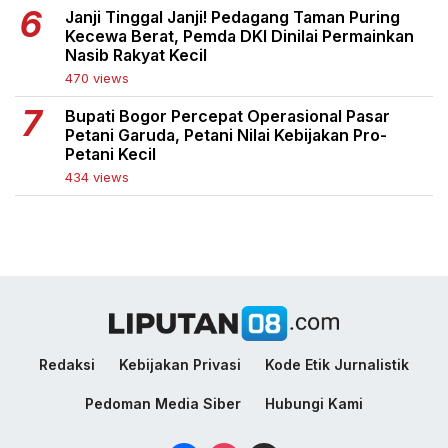
Janji Tinggal Janji! Pedagang Taman Puring
Kecewa Berat, Pemda DKI Dinilai Permainkan
Nasib Rakyat Kecil
470 views
Bupati Bogor Percepat Operasional Pasar
Petani Garuda, Petani Nilai Kebijakan Pro-
Petani Kecil
434 views
Redaksi
Kebijakan Privasi
Kode Etik Jurnalistik
Pedoman Media Siber
Hubungi Kami