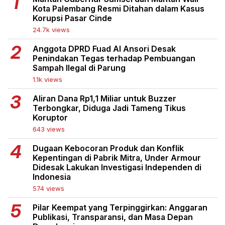
Kota Palembang Resmi Ditahan dalam Kasus
Korupsi Pasar Cinde
24.7k views
Anggota DPRD Fuad Al Ansori Desak
Penindakan Tegas terhadap Pembuangan
Sampah Ilegal di Parung
1.1k views
Aliran Dana Rp1,1 Miliar untuk Buzzer
Terbongkar, Diduga Jadi Tameng Tikus
Koruptor
643 views
Dugaan Kebocoran Produk dan Konflik
Kepentingan di Pabrik Mitra, Under Armour
Didesak Lakukan Investigasi Independen di
Indonesia
574 views
Pilar Keempat yang Terpinggirkan: Anggaran
Publikasi, Transparansi, dan Masa Depan