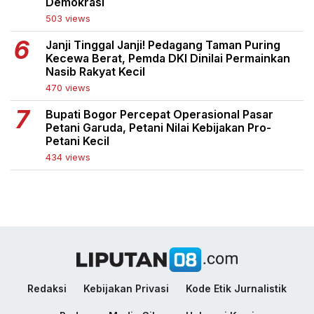
Demokrasi
503 views
Janji Tinggal Janji! Pedagang Taman Puring
Kecewa Berat, Pemda DKI Dinilai Permainkan
Nasib Rakyat Kecil
470 views
Bupati Bogor Percepat Operasional Pasar
Petani Garuda, Petani Nilai Kebijakan Pro-
Petani Kecil
434 views
Redaksi
Kebijakan Privasi
Kode Etik Jurnalistik