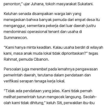
penonton,” ujar Juhana, tokoh masyarakat Sukatani.
Keluhan senada disampaikan warga lain yang
menegaskan bahwa banyak pemuda dari empat desa itu
menganggur, sementara pekerja dari luar daerah justru
mendominasi operasional tenant dan usaha di
Summarecon.
“Kami hanya minta keadilan. Kalau usaha berdiri di wilayah
kami, masa anak muda lokal tidak diprioritaskan?” tegas
Rahmat, pemuda Cibanon.
Persoalan juga merembet pada lemahnya pengawasan
pemerintah daerah, terutama dalam pendataan dan
verifikasi serapan tenaga kerja lokal.
“Tidak ada pendataan yang jelas. Kami tidak pernah
melihat pemerintah turun mengecek langsung. Seolah-
olah kami tidak dihitung,” keluh Siti, perwakilan ibu-ibu