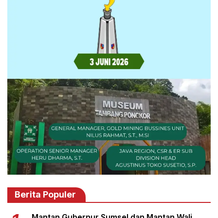
Berita Populer
Mantan Gubernur Sumsel dan Mantan Wali