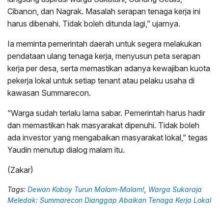
Cibanon, dan Nagrak. Masalah serapan tenaga kerja ini
harus dibenahi. Tidak boleh ditunda lagi,” ujarnya.
Ia meminta pemerintah daerah untuk segera melakukan
pendataan ulang tenaga kerja, menyusun peta serapan
kerja per desa, serta memastikan adanya kewajiban kuota
pekerja lokal untuk setiap tenant atau pelaku usaha di
kawasan Summarecon.
“Warga sudah terlalu lama sabar. Pemerintah harus hadir
dan memastikan hak masyarakat dipenuhi. Tidak boleh
ada investor yang mengabaikan masyarakat lokal,” tegas
Yaudin menutup dialog malam itu.
(Zakar)
Tags:
Dewan Koboy Turun Malam-Malam!
,
Warga Sukaraja
Meledak: Summarecon Dianggap Abaikan Tenaga Kerja Lokal