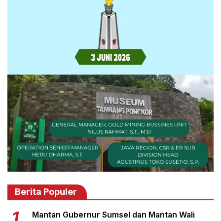
Berita Populer
Mantan Gubernur Sumsel dan Mantan Wali