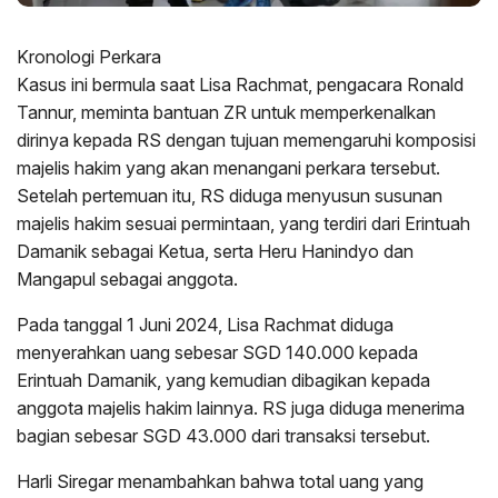
Kronologi Perkara
Kasus ini bermula saat Lisa Rachmat, pengacara Ronald
Tannur, meminta bantuan ZR untuk memperkenalkan
dirinya kepada RS dengan tujuan memengaruhi komposisi
majelis hakim yang akan menangani perkara tersebut.
Setelah pertemuan itu, RS diduga menyusun susunan
majelis hakim sesuai permintaan, yang terdiri dari Erintuah
Damanik sebagai Ketua, serta Heru Hanindyo dan
Mangapul sebagai anggota.
Pada tanggal 1 Juni 2024, Lisa Rachmat diduga
menyerahkan uang sebesar SGD 140.000 kepada
Erintuah Damanik, yang kemudian dibagikan kepada
anggota majelis hakim lainnya. RS juga diduga menerima
bagian sebesar SGD 43.000 dari transaksi tersebut.
Harli Siregar menambahkan bahwa total uang yang