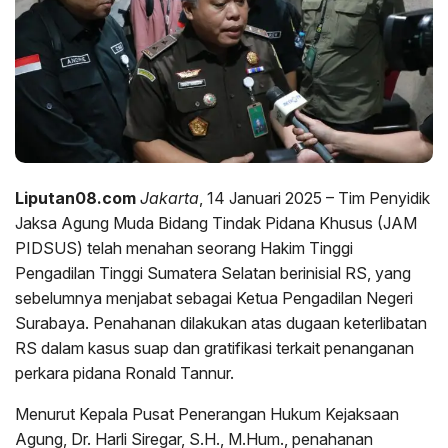
Liputan08.com
Jakarta
, 14 Januari 2025 – Tim Penyidik
Jaksa Agung Muda Bidang Tindak Pidana Khusus (JAM
PIDSUS) telah menahan seorang Hakim Tinggi
Pengadilan Tinggi Sumatera Selatan berinisial RS, yang
sebelumnya menjabat sebagai Ketua Pengadilan Negeri
Surabaya. Penahanan dilakukan atas dugaan keterlibatan
RS dalam kasus suap dan gratifikasi terkait penanganan
perkara pidana Ronald Tannur.
Menurut Kepala Pusat Penerangan Hukum Kejaksaan
Agung, Dr. Harli Siregar, S.H., M.Hum., penahanan