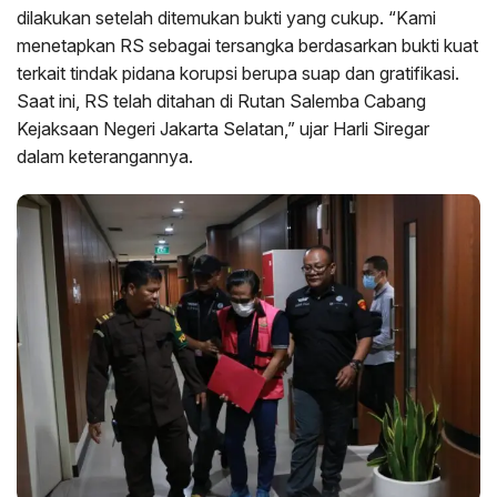
dilakukan setelah ditemukan bukti yang cukup. “Kami
menetapkan RS sebagai tersangka berdasarkan bukti kuat
terkait tindak pidana korupsi berupa suap dan gratifikasi.
Saat ini, RS telah ditahan di Rutan Salemba Cabang
Kejaksaan Negeri Jakarta Selatan,” ujar Harli Siregar
dalam keterangannya.