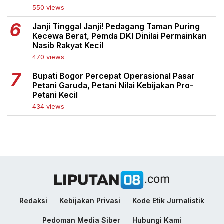
550 views
Janji Tinggal Janji! Pedagang Taman Puring
Kecewa Berat, Pemda DKI Dinilai Permainkan
Nasib Rakyat Kecil
470 views
Bupati Bogor Percepat Operasional Pasar
Petani Garuda, Petani Nilai Kebijakan Pro-
Petani Kecil
434 views
Redaksi
Kebijakan Privasi
Kode Etik Jurnalistik
Pedoman Media Siber
Hubungi Kami