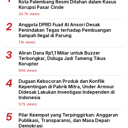
Kota Palembang Resmi Ditahan dalam Kasus
Korupsi Pasar Cinde
24.7k views
Anggota DPRD Fuad Al Ansori Desak
Penindakan Tegas terhadap Pembuangan
Sampah Ilegal di Parung
1.1k views
Aliran Dana Rp1,1 Miliar untuk Buzzer
Terbongkar, Diduga Jadi Tameng Tikus
Koruptor
646 views
Dugaan Kebocoran Produk dan Konflik
Kepentingan di Pabrik Mitra, Under Armour
Didesak Lakukan Investigasi Independen di
Indonesia
575 views
Pilar Keempat yang Terpinggirkan: Anggaran
Publikasi, Transparansi, dan Masa Depan
Demokrasi