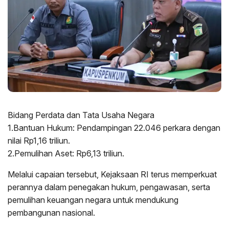
Bidang Perdata dan Tata Usaha Negara
1.Bantuan Hukum: Pendampingan 22.046 perkara dengan
nilai Rp1,16 triliun.
2.Pemulihan Aset: Rp6,13 triliun.
Melalui capaian tersebut, Kejaksaan RI terus memperkuat
perannya dalam penegakan hukum, pengawasan, serta
pemulihan keuangan negara untuk mendukung
pembangunan nasional.