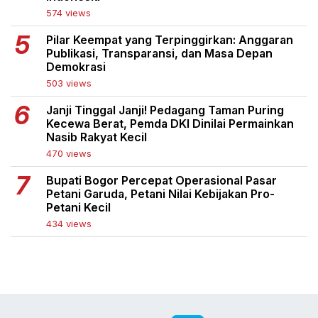
574 views
Pilar Keempat yang Terpinggirkan: Anggaran
Publikasi, Transparansi, dan Masa Depan
Demokrasi
503 views
Janji Tinggal Janji! Pedagang Taman Puring
Kecewa Berat, Pemda DKI Dinilai Permainkan
Nasib Rakyat Kecil
470 views
Bupati Bogor Percepat Operasional Pasar
Petani Garuda, Petani Nilai Kebijakan Pro-
Petani Kecil
434 views