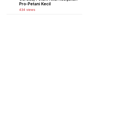
Pro-Petani Kecil
434 views