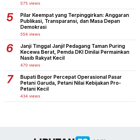
575 views
Pilar Keempat yang Terpinggirkan: Anggaran
Publikasi, Transparansi, dan Masa Depan
Demokrasi
554 views
Janji Tinggal Janji! Pedagang Taman Puring
Kecewa Berat, Pemda DKI Dinilai Permainkan
Nasib Rakyat Kecil
470 views
Bupati Bogor Percepat Operasional Pasar
Petani Garuda, Petani Nilai Kebijakan Pro-
Petani Kecil
434 views