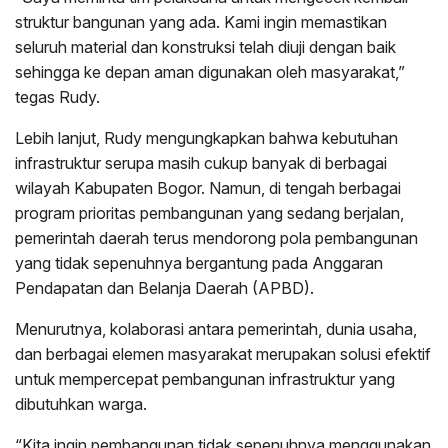
struktur bangunan yang ada. Kami ingin memastikan
seluruh material dan konstruksi telah diuji dengan baik
sehingga ke depan aman digunakan oleh masyarakat,”
tegas Rudy.
Lebih lanjut, Rudy mengungkapkan bahwa kebutuhan
infrastruktur serupa masih cukup banyak di berbagai
wilayah Kabupaten Bogor. Namun, di tengah berbagai
program prioritas pembangunan yang sedang berjalan,
pemerintah daerah terus mendorong pola pembangunan
yang tidak sepenuhnya bergantung pada Anggaran
Pendapatan dan Belanja Daerah (APBD).
Menurutnya, kolaborasi antara pemerintah, dunia usaha,
dan berbagai elemen masyarakat merupakan solusi efektif
untuk mempercepat pembangunan infrastruktur yang
dibutuhkan warga.
“Kita ingin pembangunan tidak sepenuhnya menggunakan