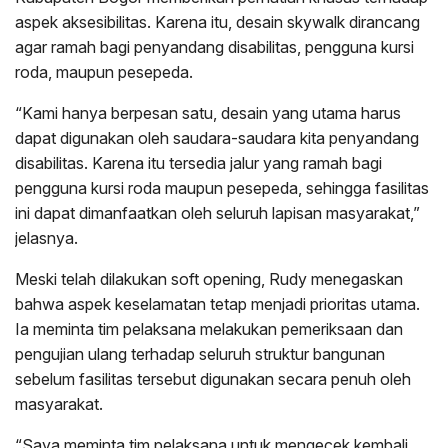
aspek aksesibilitas. Karena itu, desain skywalk dirancang
agar ramah bagi penyandang disabilitas, pengguna kursi
roda, maupun pesepeda.
“Kami hanya berpesan satu, desain yang utama harus
dapat digunakan oleh saudara-saudara kita penyandang
disabilitas. Karena itu tersedia jalur yang ramah bagi
pengguna kursi roda maupun pesepeda, sehingga fasilitas
ini dapat dimanfaatkan oleh seluruh lapisan masyarakat,”
jelasnya.
Meski telah dilakukan soft opening, Rudy menegaskan
bahwa aspek keselamatan tetap menjadi prioritas utama.
Ia meminta tim pelaksana melakukan pemeriksaan dan
pengujian ulang terhadap seluruh struktur bangunan
sebelum fasilitas tersebut digunakan secara penuh oleh
masyarakat.
“Saya meminta tim pelaksana untuk mengecek kembali