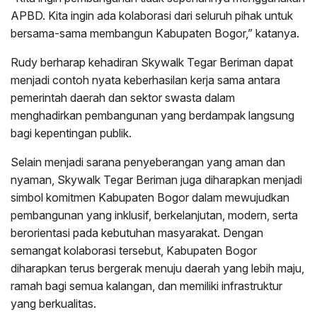
APBD. Kita ingin ada kolaborasi dari seluruh pihak untuk
bersama-sama membangun Kabupaten Bogor,” katanya.
Rudy berharap kehadiran Skywalk Tegar Beriman dapat
menjadi contoh nyata keberhasilan kerja sama antara
pemerintah daerah dan sektor swasta dalam
menghadirkan pembangunan yang berdampak langsung
bagi kepentingan publik.
Selain menjadi sarana penyeberangan yang aman dan
nyaman, Skywalk Tegar Beriman juga diharapkan menjadi
simbol komitmen Kabupaten Bogor dalam mewujudkan
pembangunan yang inklusif, berkelanjutan, modern, serta
berorientasi pada kebutuhan masyarakat. Dengan
semangat kolaborasi tersebut, Kabupaten Bogor
diharapkan terus bergerak menuju daerah yang lebih maju,
ramah bagi semua kalangan, dan memiliki infrastruktur
yang berkualitas.