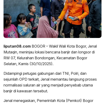
liputan08.com
BOGOR – Wakil Wali Kota Bogor, Jenal
Mutaqin, meninjau lokasi bencana banjir dan longsor di
RW 07, Kelurahan Bondongan, Kecamatan Bogor
Selatan, Kamis (30/10/2025).
Didampingi petugas gabungan dari TNI, Polri, dan
sejumlah OPD terkait, Jenal memantau langsung proses
normalisasi saluran air yang menjadi penyebab utama
banjir di kawasan tersebut.
Jenal menegaskan, Pemerintah Kota (Pemkot) Bogor