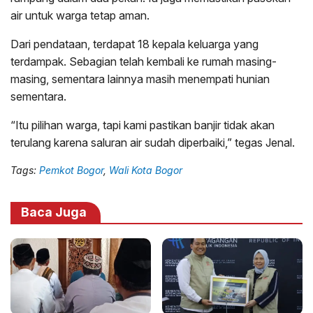
air untuk warga tetap aman.
Dari pendataan, terdapat 18 kepala keluarga yang
terdampak. Sebagian telah kembali ke rumah masing-
masing, sementara lainnya masih menempati hunian
sementara.
“Itu pilihan warga, tapi kami pastikan banjir tidak akan
terulang karena saluran air sudah diperbaiki,” tegas Jenal.
Tags:
Pemkot Bogor
,
Wali Kota Bogor
Baca Juga