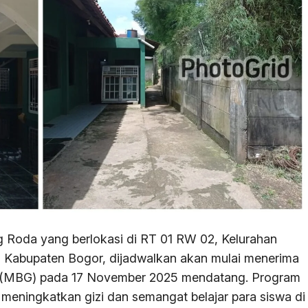
oda yang berlokasi di RT 01 RW 02, Kelurahan
 Kabupaten Bogor, dijadwalkan akan mulai menerima
s (MBG) pada 17 November 2025 mendatang. Program
k meningkatkan gizi dan semangat belajar para siswa di