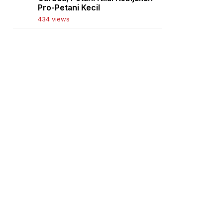
Pro-Petani Kecil
434 views