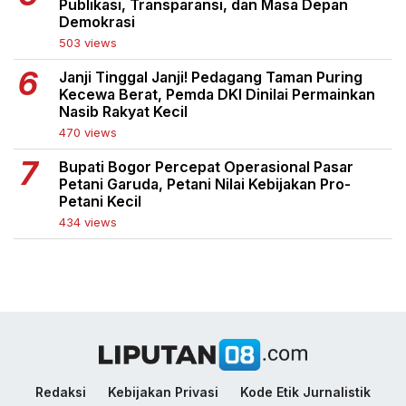
Publikasi, Transparansi, dan Masa Depan
Demokrasi
503 views
Janji Tinggal Janji! Pedagang Taman Puring
Kecewa Berat, Pemda DKI Dinilai Permainkan
Nasib Rakyat Kecil
470 views
Bupati Bogor Percepat Operasional Pasar
Petani Garuda, Petani Nilai Kebijakan Pro-
Petani Kecil
434 views
Redaksi
Kebijakan Privasi
Kode Etik Jurnalistik