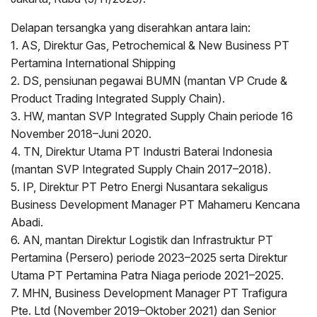
Delapan tersangka yang diserahkan antara lain:
1. AS, Direktur Gas, Petrochemical & New Business PT
Pertamina International Shipping
2. DS, pensiunan pegawai BUMN (mantan VP Crude &
Product Trading Integrated Supply Chain).
3. HW, mantan SVP Integrated Supply Chain periode 16
November 2018–Juni 2020.
4. TN, Direktur Utama PT Industri Baterai Indonesia
(mantan SVP Integrated Supply Chain 2017–2018).
5. IP, Direktur PT Petro Energi Nusantara sekaligus
Business Development Manager PT Mahameru Kencana
Abadi.
6. AN, mantan Direktur Logistik dan Infrastruktur PT
Pertamina (Persero) periode 2023–2025 serta Direktur
Utama PT Pertamina Patra Niaga periode 2021–2025.
7. MHN, Business Development Manager PT Trafigura
Pte. Ltd (November 2019–Oktober 2021) dan Senior