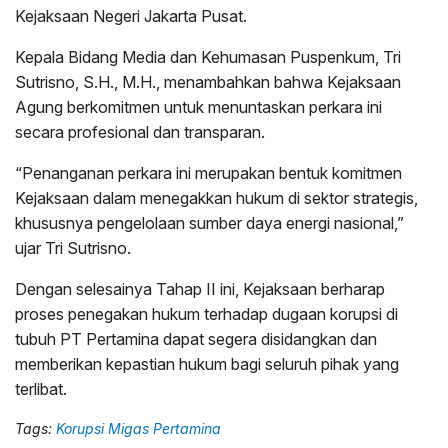
Kejaksaan Negeri Jakarta Pusat.
Kepala Bidang Media dan Kehumasan Puspenkum, Tri
Sutrisno, S.H., M.H., menambahkan bahwa Kejaksaan
Agung berkomitmen untuk menuntaskan perkara ini
secara profesional dan transparan.
“Penanganan perkara ini merupakan bentuk komitmen
Kejaksaan dalam menegakkan hukum di sektor strategis,
khususnya pengelolaan sumber daya energi nasional,”
ujar Tri Sutrisno.
Dengan selesainya Tahap II ini, Kejaksaan berharap
proses penegakan hukum terhadap dugaan korupsi di
tubuh PT Pertamina dapat segera disidangkan dan
memberikan kepastian hukum bagi seluruh pihak yang
terlibat.
Tags:
Korupsi Migas Pertamina