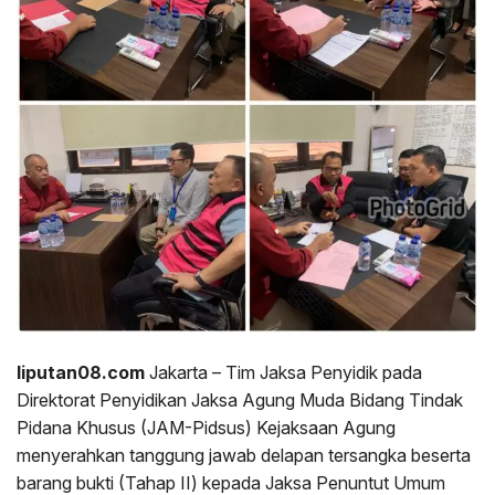
liputan08.com
Jakarta – Tim Jaksa Penyidik pada
Direktorat Penyidikan Jaksa Agung Muda Bidang Tindak
Pidana Khusus (JAM-Pidsus) Kejaksaan Agung
menyerahkan tanggung jawab delapan tersangka beserta
barang bukti (Tahap II) kepada Jaksa Penuntut Umum