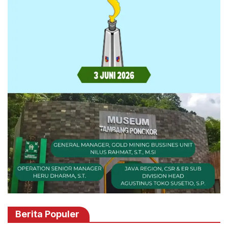
Berita Populer