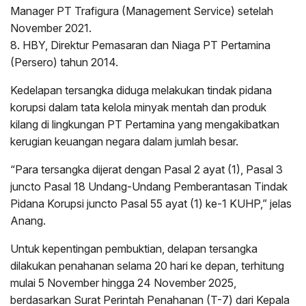
Manager PT Trafigura (Management Service) setelah
November 2021.
8. HBY, Direktur Pemasaran dan Niaga PT Pertamina
(Persero) tahun 2014.
Kedelapan tersangka diduga melakukan tindak pidana
korupsi dalam tata kelola minyak mentah dan produk
kilang di lingkungan PT Pertamina yang mengakibatkan
kerugian keuangan negara dalam jumlah besar.
“Para tersangka dijerat dengan Pasal 2 ayat (1), Pasal 3
juncto Pasal 18 Undang-Undang Pemberantasan Tindak
Pidana Korupsi juncto Pasal 55 ayat (1) ke-1 KUHP,” jelas
Anang.
Untuk kepentingan pembuktian, delapan tersangka
dilakukan penahanan selama 20 hari ke depan, terhitung
mulai 5 November hingga 24 November 2025,
berdasarkan Surat Perintah Penahanan (T-7) dari Kepala