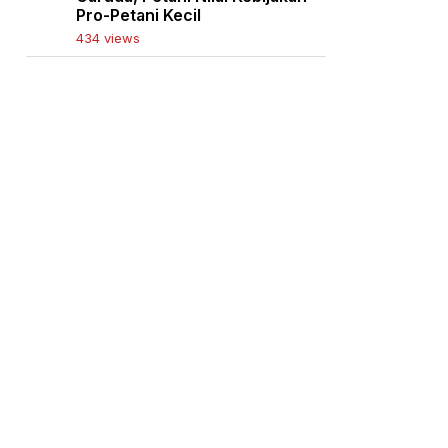
Pro-Petani Kecil
434 views