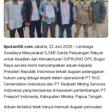
liputan08.com
Jakarta, 22 Juni 2026 – Lembaga
Swadaya Masyarakat (LSM) Garda Perjuangan Rakyat
untuk Keadilan dan Kemakmuran (GPRUKK) DPC Bogor
Raya secara resmi menyampaikan aduan kepada
Presiden Republik Indonesia terkait dugaan pelanggaran
hukum yang diduga terjadi dalam operasional PT RUC
Cementation Indonesia dan PT Redpath Mining Services
Indonesia yang beroperasi di kawasan pertambangan PT
Freeport Indonesia, Kabupaten Mimika, Papua Tengah.
Aduan tersebut tidak hanya memuat dugaan persoalan