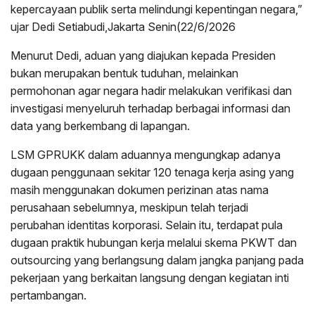
kepercayaan publik serta melindungi kepentingan negara,”
ujar Dedi Setiabudi,Jakarta Senin(22/6/2026
Menurut Dedi, aduan yang diajukan kepada Presiden
bukan merupakan bentuk tuduhan, melainkan
permohonan agar negara hadir melakukan verifikasi dan
investigasi menyeluruh terhadap berbagai informasi dan
data yang berkembang di lapangan.
LSM GPRUKK dalam aduannya mengungkap adanya
dugaan penggunaan sekitar 120 tenaga kerja asing yang
masih menggunakan dokumen perizinan atas nama
perusahaan sebelumnya, meskipun telah terjadi
perubahan identitas korporasi. Selain itu, terdapat pula
dugaan praktik hubungan kerja melalui skema PKWT dan
outsourcing yang berlangsung dalam jangka panjang pada
pekerjaan yang berkaitan langsung dengan kegiatan inti
pertambangan.