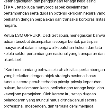
ketenagakerjaan dan penggunaan tenaga kerja asing
(TKA), tetapi juga menyoroti aspek keselamatan
pertambangan serta dugaan potensi kerugian negara yang
berkaitan dengan perpajakan dan transaksi korporasi lintas
negara.
Ketua LSM GPRUKK, Dedi Setiabudi, menegaskan bahwa
aduan tersebut disampaikan sebagai bentuk partisipasi
masyarakat dalam mengawal kepatuhan hukum dan tata
kelola sektor pertambangan nasional yang transparan dan
akuntabel.
“Kami memandang bahwa seluruh aktivitas pertambangan
yang berkaitan dengan objek strategis nasional harus
tunduk secara penuh terhadap prinsip-prinsip kepatuhan
hukum, keselamatan kerja, perlindungan tenaga kerja, dan
kewajiban perpajakan. Oleh karena itu, setiap dugaan
pelanggaran yang muncul harus ditindaklanjuti secara
profesional, independen, dan terbuka demi menjaga