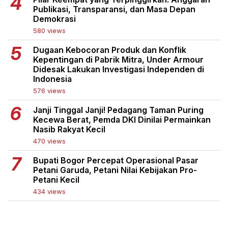
Publikasi, Transparansi, dan Masa Depan
Demokrasi
580 views
Dugaan Kebocoran Produk dan Konflik
Kepentingan di Pabrik Mitra, Under Armour
Didesak Lakukan Investigasi Independen di
Indonesia
576 views
Janji Tinggal Janji! Pedagang Taman Puring
Kecewa Berat, Pemda DKI Dinilai Permainkan
Nasib Rakyat Kecil
470 views
Bupati Bogor Percepat Operasional Pasar
Petani Garuda, Petani Nilai Kebijakan Pro-
Petani Kecil
434 views