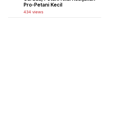
Pro-Petani Kecil
434 views