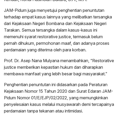
JAM-Pidum juga menyetujui penghentian penuntutan
terhadap empat kasus lainnya yang melibatkan tersangka
dari Kejaksaan Negeri Bombana dan Kejaksaan Negeri
Tarakan. Semua tersangka dalam kasus-kasus ini
memenuhi syarat restorative justice, termasuk belum
pernah dihukum, permohonan maaf, dan adanya proses
perdamaian yang diterima oleh para korban.
Prof. Dr. Asep Nana Mulyana menambahkan, “Restorative
justice memberikan kepastian hukum dan diharapkan
membawa manfaat yang lebih besar bagi masyarakat.”
Penghentian penuntutan ini didasarkan pada Peraturan
Kejaksaan Nomor 15 Tahun 2020 dan Surat Edaran JAM-
Pidum Nomor 01/E/EJP/02/2022, yang memungkinkan
penyelesaian kasus melalui musyawarah demi tercapainya
perdamaian tanpa tekanan atau intimidasi.