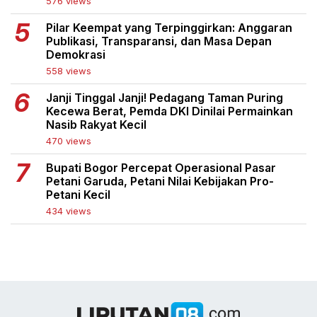
576 views
Pilar Keempat yang Terpinggirkan: Anggaran
Publikasi, Transparansi, dan Masa Depan
Demokrasi
558 views
Janji Tinggal Janji! Pedagang Taman Puring
Kecewa Berat, Pemda DKI Dinilai Permainkan
Nasib Rakyat Kecil
470 views
Bupati Bogor Percepat Operasional Pasar
Petani Garuda, Petani Nilai Kebijakan Pro-
Petani Kecil
434 views