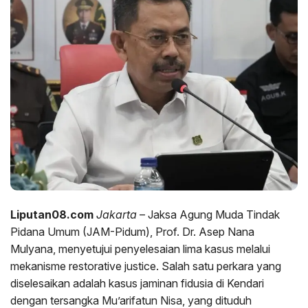
Liputan08.com
Jakarta
– Jaksa Agung Muda Tindak
Pidana Umum (JAM-Pidum), Prof. Dr. Asep Nana
Mulyana, menyetujui penyelesaian lima kasus melalui
mekanisme restorative justice. Salah satu perkara yang
diselesaikan adalah kasus jaminan fidusia di Kendari
dengan tersangka Mu’arifatun Nisa, yang dituduh