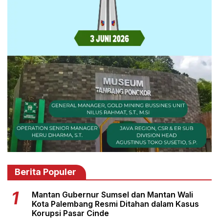
Berita Populer
Mantan Gubernur Sumsel dan Mantan Wali
Kota Palembang Resmi Ditahan dalam Kasus
Korupsi Pasar Cinde