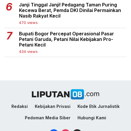
Janji Tinggal Janji! Pedagang Taman Puring
Kecewa Berat, Pemda DKI Dinilai Permainkan
Nasib Rakyat Kecil
470 views
Bupati Bogor Percepat Operasional Pasar
Petani Garuda, Petani Nilai Kebijakan Pro-
Petani Kecil
434 views
Redaksi
Kebijakan Privasi
Kode Etik Jurnalistik
Pedoman Media Siber
Hubungi Kami