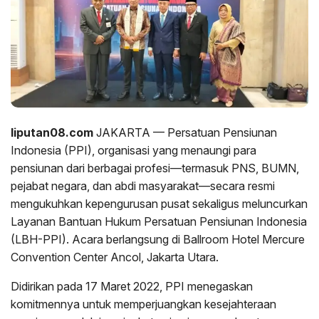
liputan08.com
JAKARTA — Persatuan Pensiunan
Indonesia (PPI), organisasi yang menaungi para
pensiunan dari berbagai profesi—termasuk PNS, BUMN,
pejabat negara, dan abdi masyarakat—secara resmi
mengukuhkan kepengurusan pusat sekaligus meluncurkan
Layanan Bantuan Hukum Persatuan Pensiunan Indonesia
(LBH-PPI). Acara berlangsung di Ballroom Hotel Mercure
Convention Center Ancol, Jakarta Utara.
Didirikan pada 17 Maret 2022, PPI menegaskan
komitmennya untuk memperjuangkan kesejahteraan