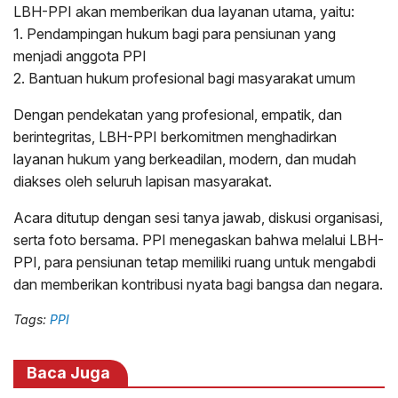
LBH-PPI akan memberikan dua layanan utama, yaitu:
1. Pendampingan hukum bagi para pensiunan yang
menjadi anggota PPI
2. Bantuan hukum profesional bagi masyarakat umum
Dengan pendekatan yang profesional, empatik, dan
berintegritas, LBH-PPI berkomitmen menghadirkan
layanan hukum yang berkeadilan, modern, dan mudah
diakses oleh seluruh lapisan masyarakat.
Acara ditutup dengan sesi tanya jawab, diskusi organisasi,
serta foto bersama. PPI menegaskan bahwa melalui LBH-
PPI, para pensiunan tetap memiliki ruang untuk mengabdi
dan memberikan kontribusi nyata bagi bangsa dan negara.
Tags:
PPI
Baca Juga